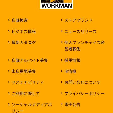
店舗検索
ストアブランド
ビジネス情報
ニュースリリース
最新カタログ
個人フランチャイズ経
営者募集
店舗アルバイト募集
採用情報
出店用地募集
IR情報
サステナビリティ
お問い合せについて
ご利用に際して
プライバシーポリシー
ソーシャルメディアポ
電子公告
リシー