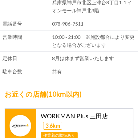
兵庫県神戸市北区上津台8丁目1-1 イ
オンモール神戸北3階
電話番号
078-986-7511
営業時間
10:00 - 21:00 ※施設都合により変更
となる場合がございます
定休日
8月は休まず営業いたします
駐車台数
共有
お近くの店舗(10km以内)
WORKMAN Plus 三田店
3.6km
作業着の取扱あり