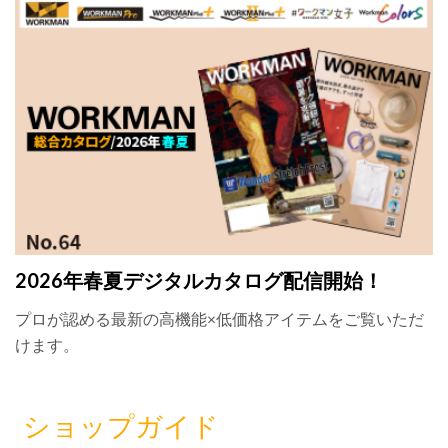
2026年春夏デジタルカタログ配信開始！
プロが認める最新の高機能×低価格アイテムをご覧いただ
けます。
ショップガイド