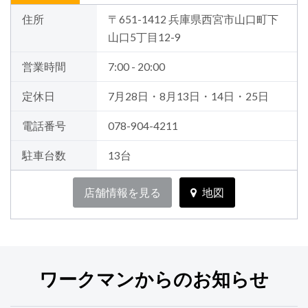
住所
〒651-1412 兵庫県西宮市山口町下
山口5丁目12-9
営業時間
7:00 - 20:00
定休日
7月28日・8月13日・14日・25日
電話番号
078-904-4211
駐車台数
13台
店舗情報を見る
地図
ワークマンからのお知らせ