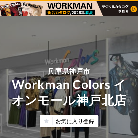
兵庫県神戸市
Workman Colors イ
オンモール神戸北店
お気に入り登録