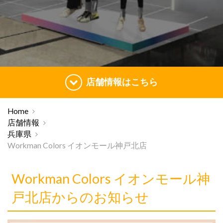
店舗情報はこちら
Home
店舗情報
兵庫県
Workman Colors イオンモール神戸北店
Workman Colors イオンモール神
戸北店からのお知らせ