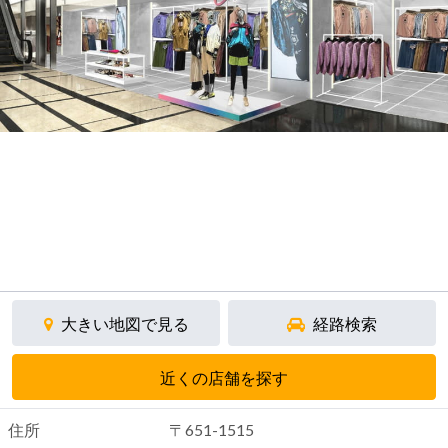
大きい地図で見る
経路検索
近くの店舗を探す
住所
〒651-1515