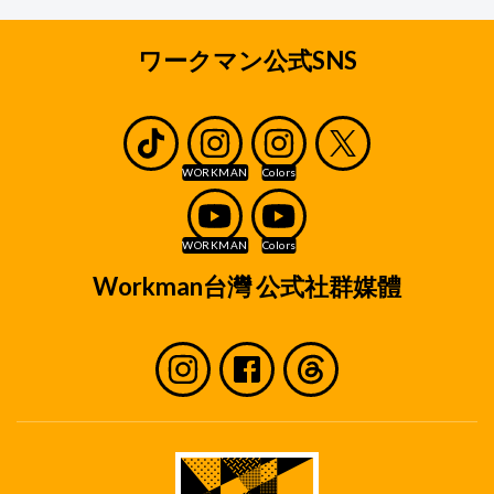
ワークマン公式SNS
Workman台灣 公式社群媒體