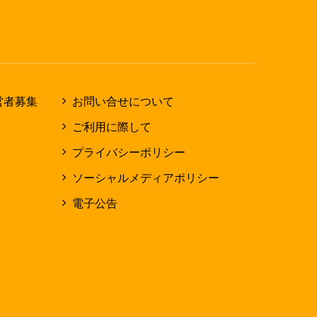
営者募集
お問い合せについて
ご利用に際して
プライバシーポリシー
ソーシャルメディアポリシー
電子公告