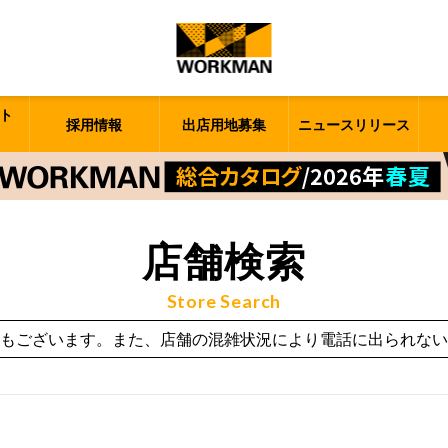
ト
採用情報
出店用地募集
ニュースリリース
店舗検索
Store Search
もございます。また、店舗の混雑状況により電話に出られない