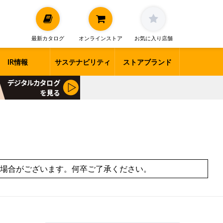
最新カタログ
オンラインストア
お気に入り店舗
IR情報
サステナビリティ
ストアブランド
場合がございます。何卒ご了承ください。