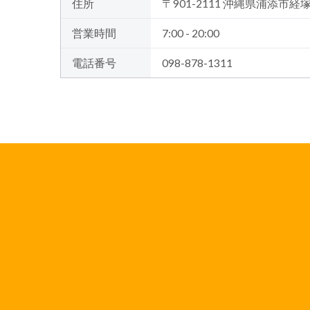
住所
〒901-2111 沖縄県浦添市経塚
営業時間
7:00 - 20:00
電話番号
098-878-1311