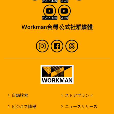
Workman台灣 公式社群媒體
店舗検索
ストアブランド
ビジネス情報
ニュースリリース