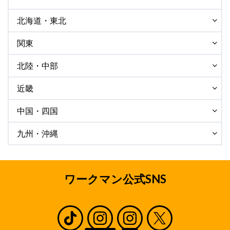
北海道・東北
関東
北陸・中部
近畿
中国・四国
九州・沖縄
ワークマン公式SNS