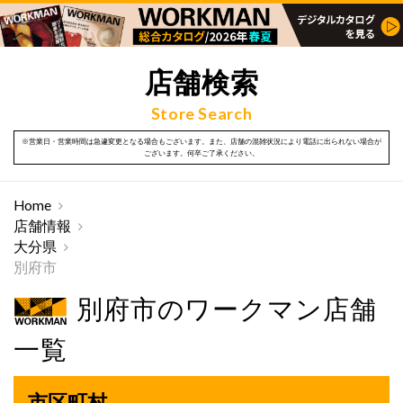
店舗検索
Store Search
※営業日・営業時間は急遽変更となる場合もございます。また、店舗の混雑状況により電話に出られない場合が
ございます。何卒ご了承ください。
Home
店舗情報
大分県
別府市
別府市のワークマン店舗
一覧
市区町村