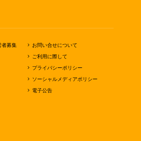
営者募集
お問い合せについて
ご利用に際して
プライバシーポリシー
ソーシャルメディアポリシー
電子公告