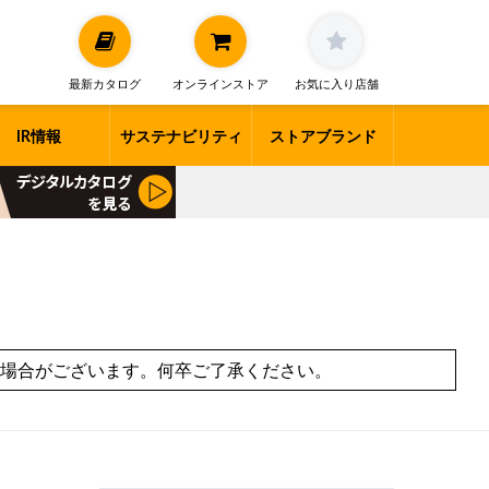
最新カタログ
オンラインストア
お気に入り店舗
IR情報
サステナビリティ
ストアブランド
場合がございます。何卒ご了承ください。