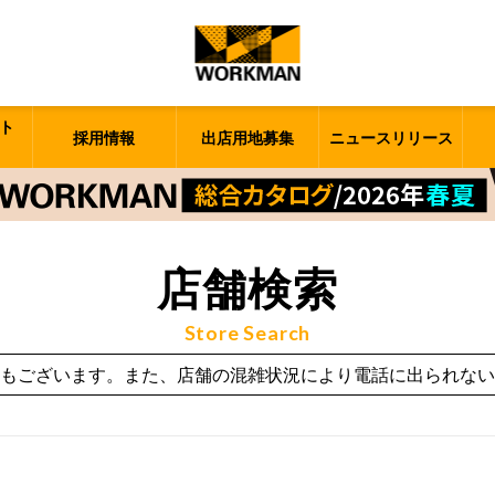
ト
採用情報
出店用地募集
ニュースリリース
店舗検索
Store Search
もございます。また、店舗の混雑状況により電話に出られない