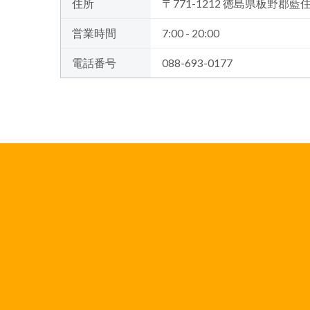
住所
〒771-1212 徳島県板野郡藍
営業時間
7:00 - 20:00
電話番号
088-693-0177