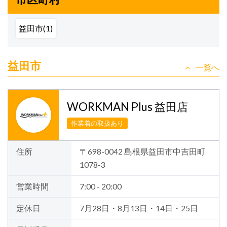
益田市(1)
益田市
一覧へ
WORKMAN Plus 益田店
作業着の取扱あり
住所
〒698-0042 島根県益田市中吉田町
1078-3
営業時間
7:00 - 20:00
定休日
7月28日・8月13日・14日・25日