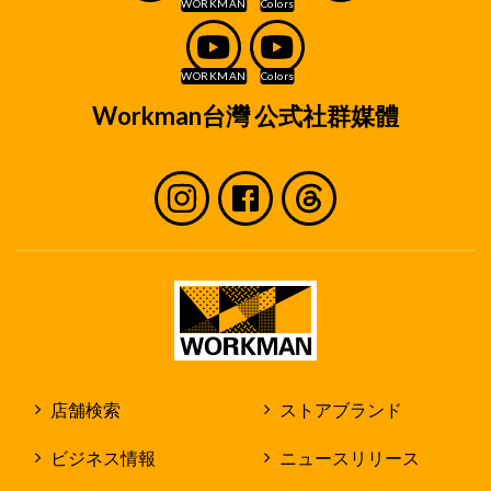
Workman台灣 公式社群媒體
店舗検索
ストアブランド
ビジネス情報
ニュースリリース