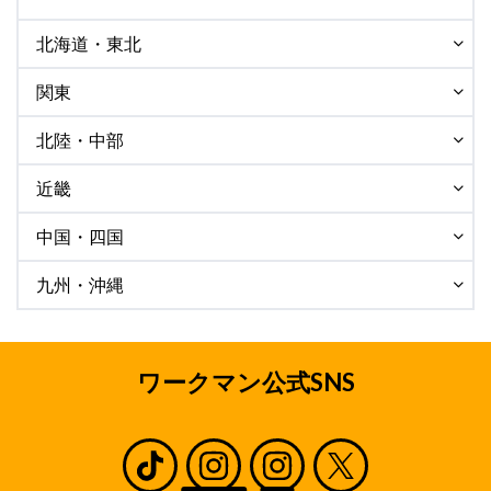
北海道・東北
関東
北陸・中部
近畿
中国・四国
九州・沖縄
ワークマン公式SNS