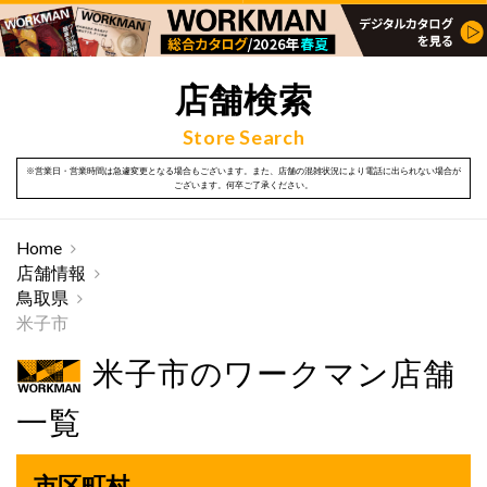
店舗検索
Store Search
※営業日・営業時間は急遽変更となる場合もございます。また、店舗の混雑状況により電話に出られない場合が
ございます。何卒ご了承ください。
Home
店舗情報
鳥取県
米子市
米子市のワークマン店舗
一覧
市区町村