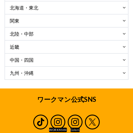
北海道・東北
関東
北陸・中部
近畿
中国・四国
九州・沖縄
ワークマン公式SNS