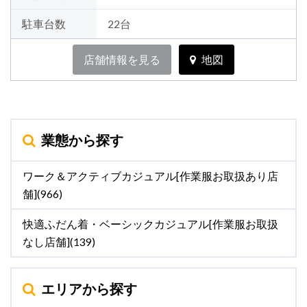
駐車台数
22台
店舗情報を見る
地図
業態から探す
ワーク＆アクティブカジュアル[作業服お取扱あり店
舗](966)
快適ふだん着・ベーシックカジュアル[作業服お取扱
なし店舗](139)
エリアから探す