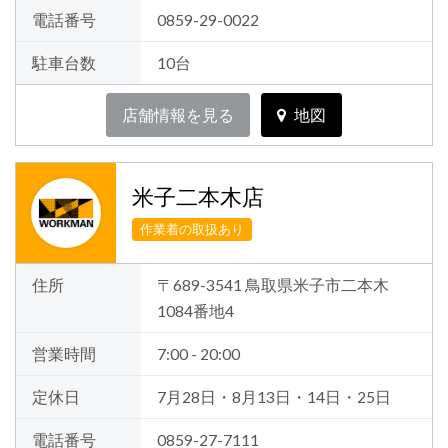
電話番号
0859-29-0022
駐車台数
10台
店舗情報を見る
地図
米子二本木店
作業着の取扱あり
住所
〒689-3541 鳥取県米子市二本木
1084番地4
営業時間
7:00 - 20:00
定休日
7月28日・8月13日・14日・25日
電話番号
0859-27-7111