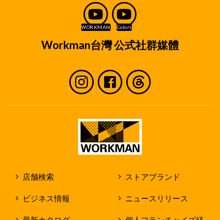
Workman台灣 公式社群媒體
店舗検索
ストアブランド
ビジネス情報
ニュースリリース
最新カタログ
個人フランチャイズ経