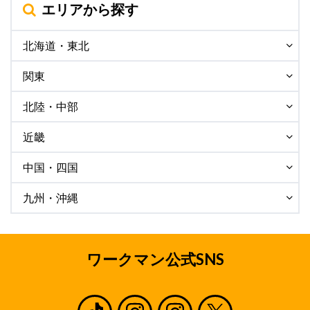
エリアから探す
北海道・東北
関東
北陸・中部
近畿
中国・四国
九州・沖縄
ワークマン公式SNS