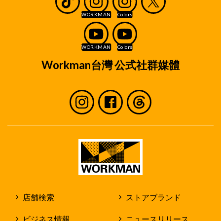
Workman台灣 公式社群媒體
店舗検索
ストアブランド
ビジネス情報
ニュースリリース