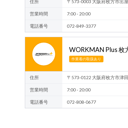
住所
〒573-0003 大阪府枚方市
営業時間
7:00 - 20:00
電話番号
072-849-3377
WORKMAN Plus
作業着の取扱あり
住所
〒573-0122 大阪府枚方市津田
営業時間
7:00 - 20:00
電話番号
072-808-0677