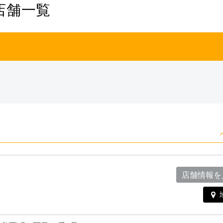
店舗一覧
店舗情報を