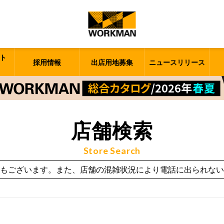
ト
採用情報
出店用地募集
ニュースリリース
店舗検索
Store Search
もございます。また、店舗の混雑状況により電話に出られない