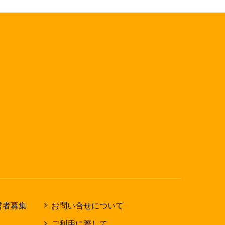
営者募集
お問い合せについて
ご利用に際して