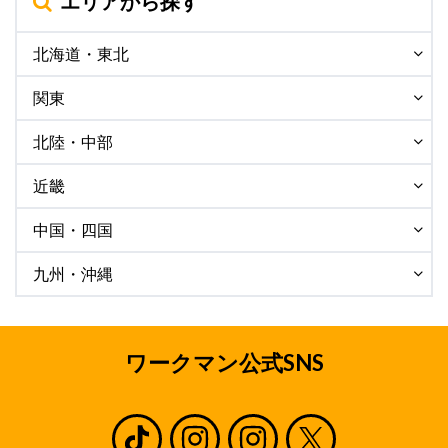
エリアから探す
北海道・東北
関東
北陸・中部
近畿
中国・四国
九州・沖縄
ワークマン公式SNS