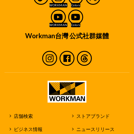
Workman台灣 公式社群媒體
店舗検索
ストアブランド
ビジネス情報
ニュースリリース