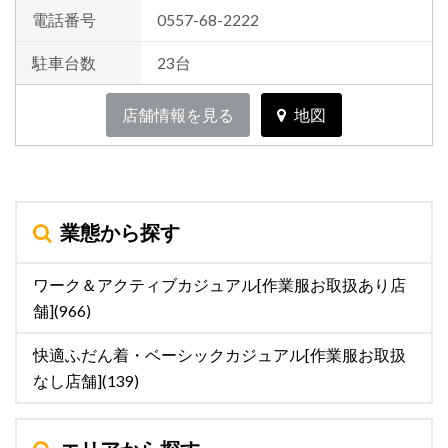
電話番号
0557-68-2222
駐車台数
23台
店舗情報を見る
地図
業態から探す
ワーク＆アクティブカジュアル[作業服お取扱あり店
舗](966)
快適ふだん着・ベーシックカジュアル[作業服お取扱
なし店舗](139)