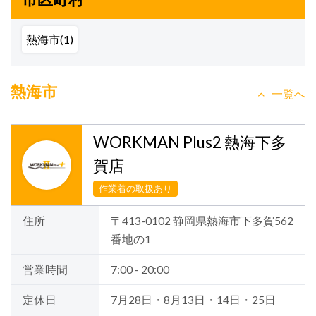
熱海市(1)
熱海市
一覧へ
WORKMAN Plus2 熱海下多
賀店
作業着の取扱あり
住所
〒413-0102 静岡県熱海市下多賀562
番地の1
営業時間
7:00 - 20:00
定休日
7月28日・8月13日・14日・25日