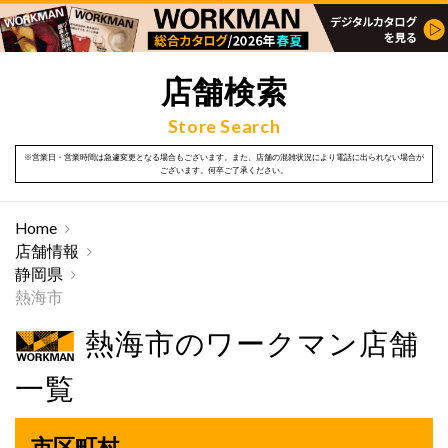
店舗検索
Store Search
※営業日・営業時間は急遽変更となる場合もございます。また、店舗の混雑状況により電話に出られない場合が
ございます。何卒ご了承ください。
Home
店舗情報
静岡県
熱海市
熱海市のワークマン店舗
一覧
市区町村