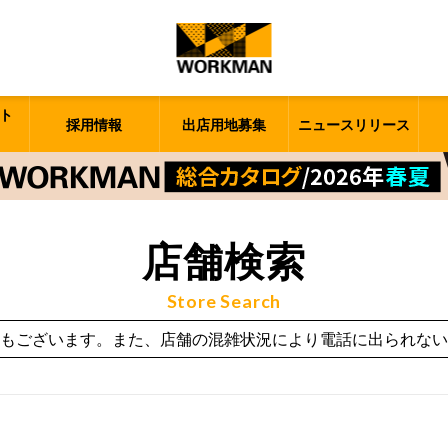
ト
採用情報
出店用地募集
ニュースリリース
店舗検索
Store Search
もございます。また、店舗の混雑状況により電話に出られない