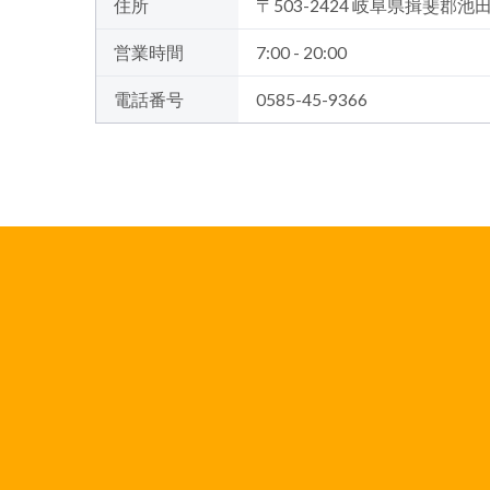
住所
〒503-2424 岐阜県揖斐郡池
営業時間
7:00 - 20:00
電話番号
0585-45-9366