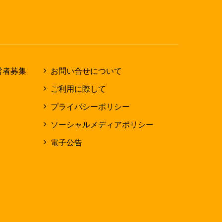
営者募集
お問い合せについて
ご利用に際して
プライバシーポリシー
ソーシャルメディアポリシー
電子公告