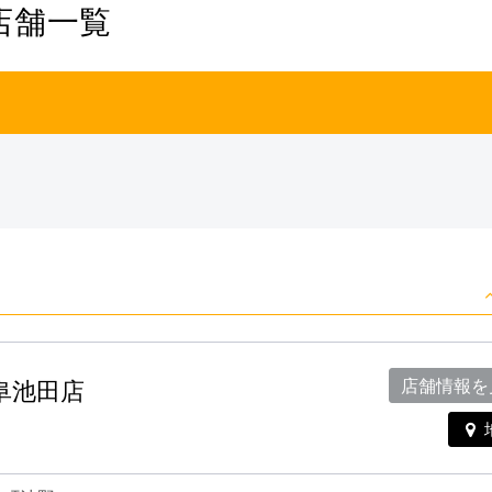
店舗一覧
岐阜池田店
店舗情報を