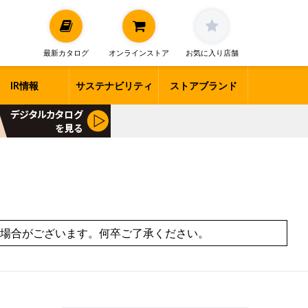
最新カタログ
オンラインストア
お気に入り店舗
IR情報
サステナビリティ
ストアブランド
場合がございます。何卒ご了承ください。