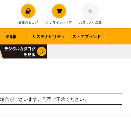
最新カタログ
オンラインストア
お気に入り店舗
IR情報
サステナビリティ
ストアブランド
場合がございます。何卒ご了承ください。