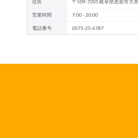
住所
〒509-7201 岐阜県恵那市大
営業時間
7:00 - 20:00
電話番号
0573-25-6787