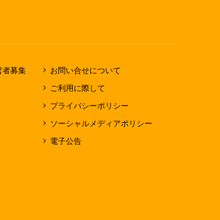
営者募集
お問い合せについて
ご利用に際して
プライバシーポリシー
ソーシャルメディアポリシー
電子公告