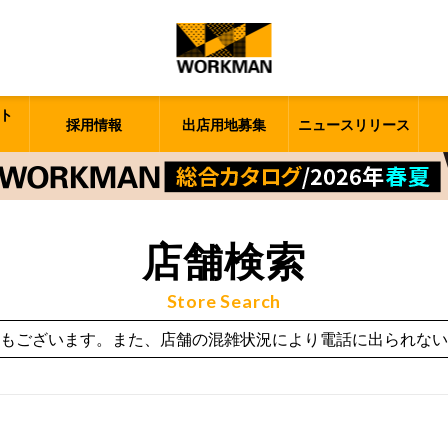
ト
採用情報
出店用地募集
ニュースリリース
店舗検索
Store Search
もございます。また、店舗の混雑状況により電話に出られない