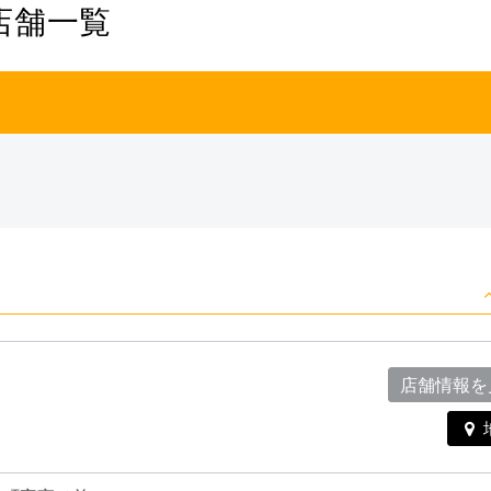
店舗一覧
店舗情報を