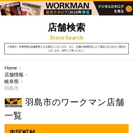
店舗検索
Store Search
※営業日・営業時間は急遽変更となる場合もございます。また、店舗の混雑状況により電話に出られない場合が
ございます。何卒ご了承ください。
Home
店舗情報
岐阜県
羽島市
羽島市のワークマン店舗
一覧
市区町村