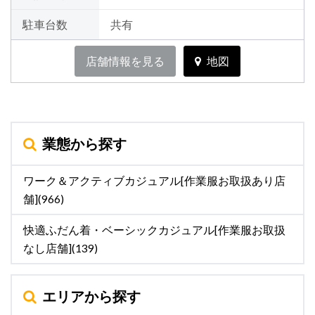
駐車台数
共有
店舗情報を見る
地図
業態から探す
ワーク＆アクティブカジュアル[作業服お取扱あり店
舗](966)
快適ふだん着・ベーシックカジュアル[作業服お取扱
なし店舗](139)
エリアから探す