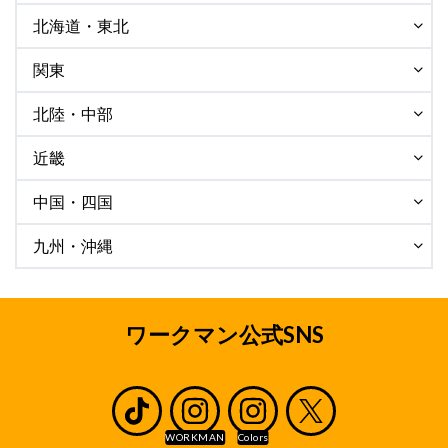
北海道・東北
関東
北陸・中部
近畿
中国・四国
九州・沖縄
ワークマン公式SNS