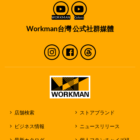
Workman台灣 公式社群媒體
店舗検索
ストアブランド
ビジネス情報
ニュースリリース
最新カタログ
個人フランチャイズ経