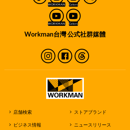
Workman台灣 公式社群媒體
店舗検索
ストアブランド
ビジネス情報
ニュースリリース