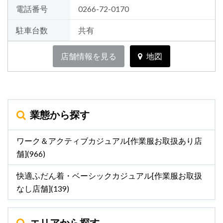
電話番号
0266-72-0170
駐車台数
共有
店舗情報を見る
地図
業態から探す
ワーク＆アクティブカジュアル[作業服お取扱あり店
舗](966)
快適ふだん着・ベーシックカジュアル[作業服お取扱
なし店舗](139)
エリアから探す