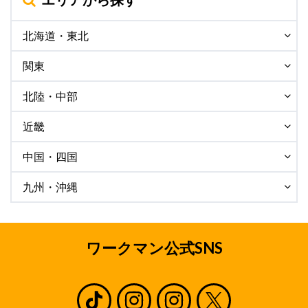
北海道・東北
関東
北陸・中部
近畿
中国・四国
九州・沖縄
ワークマン公式SNS