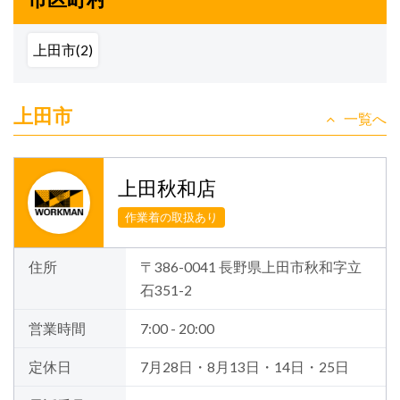
上田市(2)
上田市
一覧へ
上田秋和店
作業着の取扱あり
住所
〒386-0041 長野県上田市秋和字立
石351-2
営業時間
7:00 - 20:00
定休日
7月28日・8月13日・14日・25日