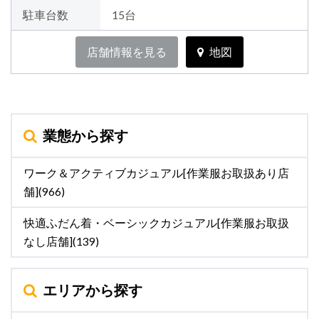
駐車台数
15台
店舗情報を見る
地図
業態から探す
ワーク＆アクティブカジュアル[作業服お取扱あり店
舗](966)
快適ふだん着・ベーシックカジュアル[作業服お取扱
なし店舗](139)
エリアから探す