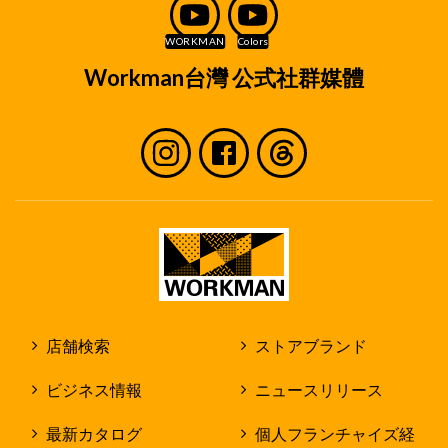
Workman台灣 公式社群媒體
店舗検索
ストアブランド
ビジネス情報
ニュースリリース
最新カタログ
個人フランチャイズ経