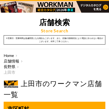
店舗検索
Store Search
※営業日・営業時間は急遽変更となる場合もございます。また、店舗の混雑状況により電話に出られない場合が
ございます。何卒ご了承ください。
Home
店舗情報
長野県
上田市
上田市のワークマン店舗
一覧
市区町村