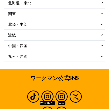
北海道・東北
関東
北陸・中部
近畿
中国・四国
九州・沖縄
ワークマン公式SNS