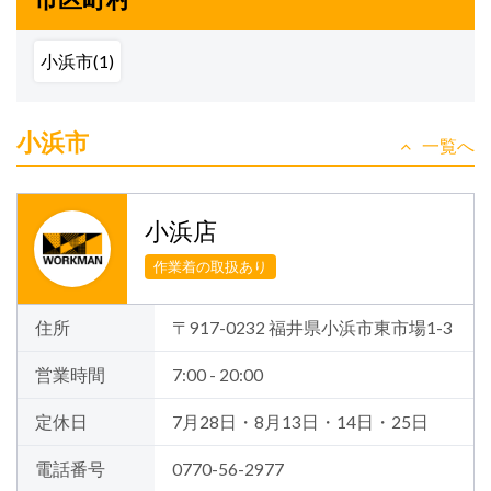
小浜市(1)
小浜市
一覧へ
小浜店
作業着の取扱あり
住所
〒917-0232 福井県小浜市東市場1-3
営業時間
7:00 - 20:00
定休日
7月28日・8月13日・14日・25日
電話番号
0770-56-2977