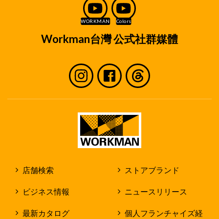
Workman台灣 公式社群媒體
店舗検索
ストアブランド
ビジネス情報
ニュースリリース
最新カタログ
個人フランチャイズ経