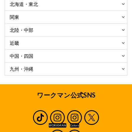
北海道・東北
関東
北陸・中部
近畿
中国・四国
九州・沖縄
ワークマン公式SNS