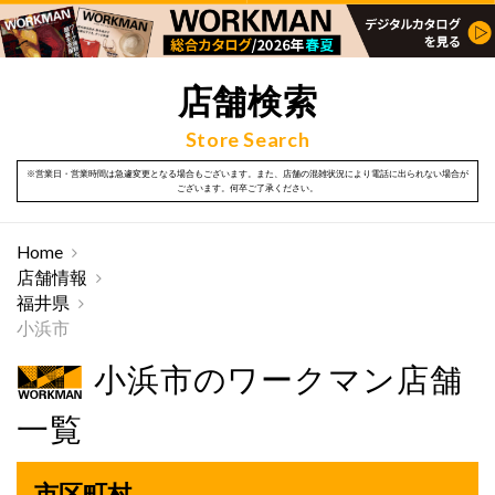
店舗検索
Store Search
※営業日・営業時間は急遽変更となる場合もございます。また、店舗の混雑状況により電話に出られない場合が
ございます。何卒ご了承ください。
Home
店舗情報
福井県
小浜市
小浜市のワークマン店舗
一覧
市区町村