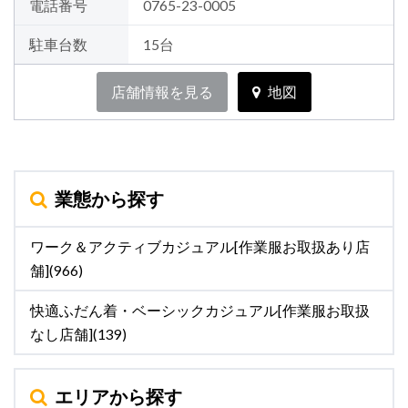
電話番号
0765-23-0005
駐車台数
15台
店舗情報を見る
地図
業態から探す
ワーク＆アクティブカジュアル[作業服お取扱あり店
舗](966)
快適ふだん着・ベーシックカジュアル[作業服お取扱
なし店舗](139)
エリアから探す