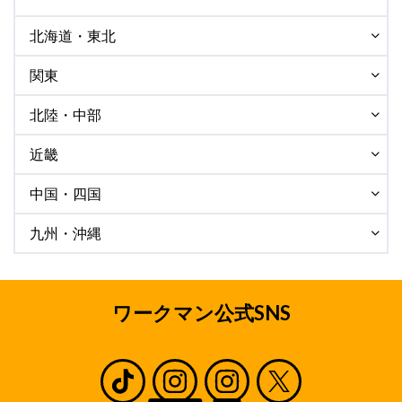
北海道・東北
関東
北陸・中部
近畿
中国・四国
九州・沖縄
ワークマン公式SNS