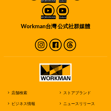
Workman台灣 公式社群媒體
店舗検索
ストアブランド
ビジネス情報
ニュースリリース