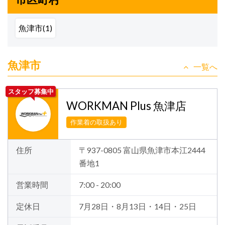
魚津市(1)
魚津市
一覧へ
スタッフ募集中
WORKMAN Plus 魚津店
作業着の取扱あり
住所
〒937-0805 富山県魚津市本江2444
番地1
営業時間
7:00 - 20:00
定休日
7月28日・8月13日・14日・25日