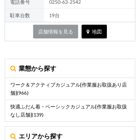
電話番号
0250-63-2542
駐車台数
19台
店舗情報を見る
地図
業態から探す
ワーク＆アクティブカジュアル[作業服お取扱あり店
舗](966)
快適ふだん着・ベーシックカジュアル[作業服お取扱
なし店舗](139)
エリアから探す