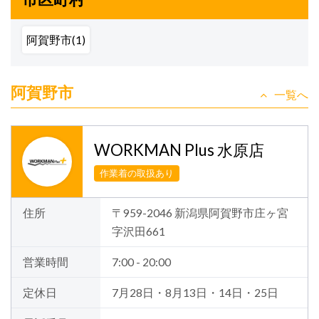
阿賀野市(1)
阿賀野市
一覧へ
WORKMAN Plus 水原店
作業着の取扱あり
住所
〒959-2046 新潟県阿賀野市庄ヶ宮
字沢田661
営業時間
7:00 - 20:00
定休日
7月28日・8月13日・14日・25日