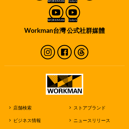
Workman台灣 公式社群媒體
店舗検索
ストアブランド
ビジネス情報
ニュースリリース