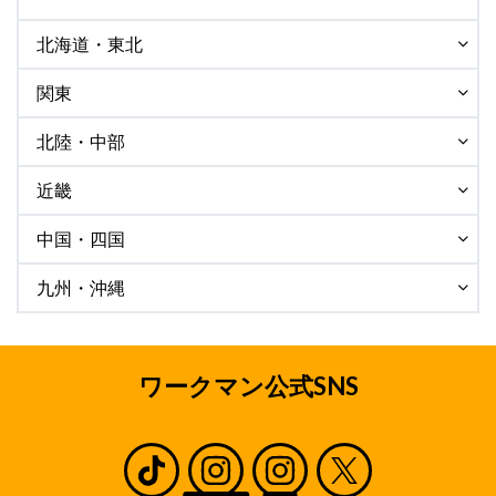
北海道・東北
関東
北陸・中部
近畿
中国・四国
九州・沖縄
ワークマン公式SNS