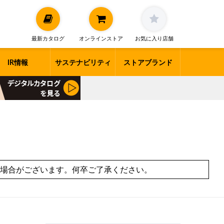
最新カタログ
オンラインストア
お気に入り店舗
IR情報
サステナビリティ
ストアブランド
場合がございます。何卒ご了承ください。