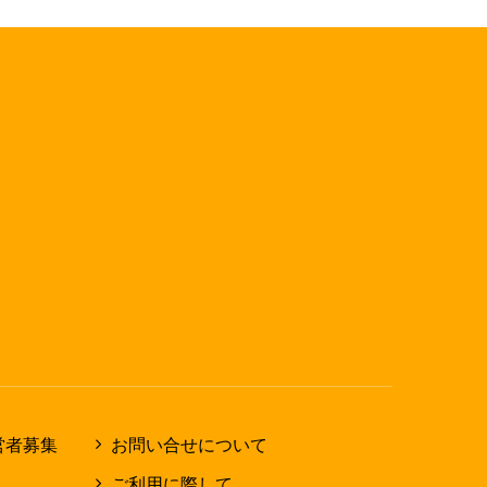
営者募集
お問い合せについて
ご利用に際して