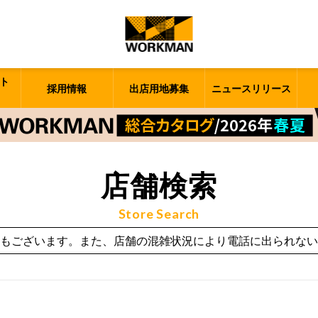
ト
採用情報
出店用地募集
ニュースリリース
店舗検索
Store Search
もございます。また、店舗の混雑状況により電話に出られない