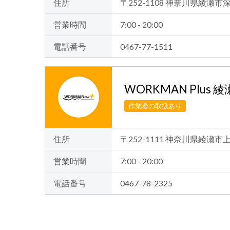
住所
〒252-1108 神奈川県綾瀬市
営業時間
7:00 - 20:00
電話番号
0467-77-1511
WORKMAN Plus 
作業着の取扱あり
住所
〒252-1111 神奈川県綾瀬市
営業時間
7:00 - 20:00
電話番号
0467-78-2325