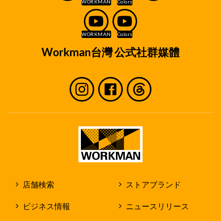
Workman台灣 公式社群媒體
店舗検索
ストアブランド
ビジネス情報
ニュースリリース