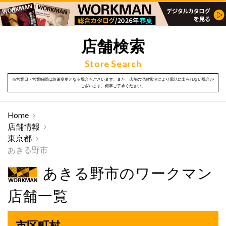
店舗検索
Store Search
※営業日・営業時間は急遽変更となる場合もございます。また、店舗の混雑状況により電話に出られない場合が
ございます。何卒ご了承ください。
Home
店舗情報
東京都
あきる野市
あきる野市のワークマン
店舗一覧
市区町村