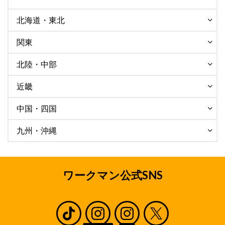
北海道・東北
関東
北陸・中部
近畿
中国・四国
九州・沖縄
ワークマン公式SNS