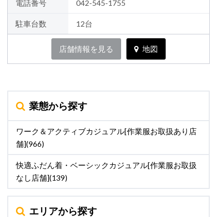
電話番号
042-545-1755
駐車台数
12台
店舗情報を見る
地図
業態から探す
ワーク＆アクティブカジュアル[作業服お取扱あり店
舗](966)
快適ふだん着・ベーシックカジュアル[作業服お取扱
なし店舗](139)
エリアから探す