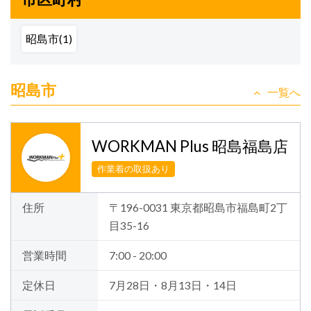
昭島市(1)
昭島市
一覧へ
WORKMAN Plus 昭島福島店
作業着の取扱あり
住所
〒196-0031 東京都昭島市福島町2丁
目35-16
営業時間
7:00 - 20:00
定休日
7月28日・8月13日・14日