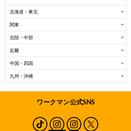
北海道・東北
関東
北陸・中部
近畿
中国・四国
九州・沖縄
ワークマン公式SNS