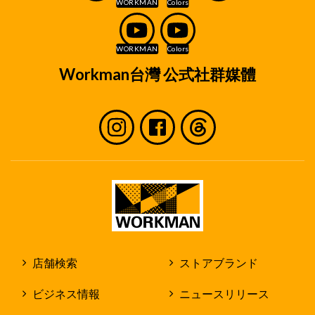
Workman台灣 公式社群媒體
店舗検索
ストアブランド
ビジネス情報
ニュースリリース