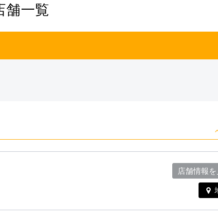
店舗一覧
店舗情報を