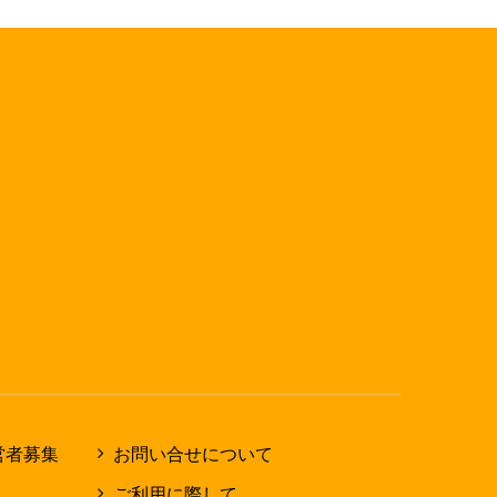
営者募集
お問い合せについて
ご利用に際して