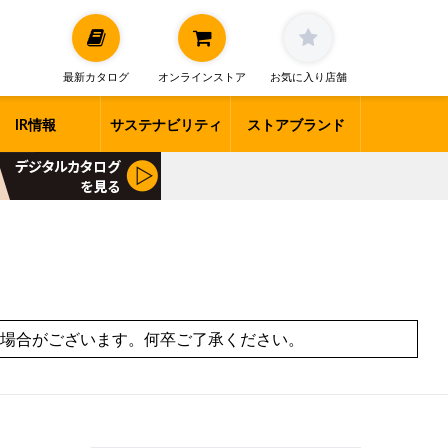
最新カタログ
オンラインストア
お気に入り店舗
IR情報
サステナビリティ
ストアブランド
場合がございます。何卒ご了承ください。