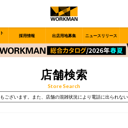
ト
採用情報
出店用地募集
ニュースリリース
店舗検索
Store Search
もございます。また、店舗の混雑状況により電話に出られない