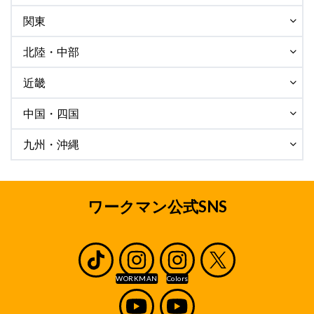
関東
北陸・中部
近畿
中国・四国
九州・沖縄
ワークマン公式SNS