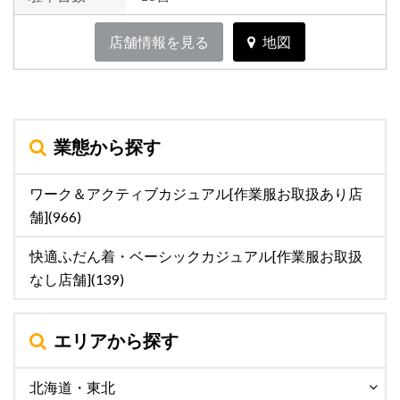
店舗情報を見る
地図
業態から探す
ワーク＆アクティブカジュアル[作業服お取扱あり店
舗](966)
快適ふだん着・ベーシックカジュアル[作業服お取扱
なし店舗](139)
エリアから探す
北海道・東北