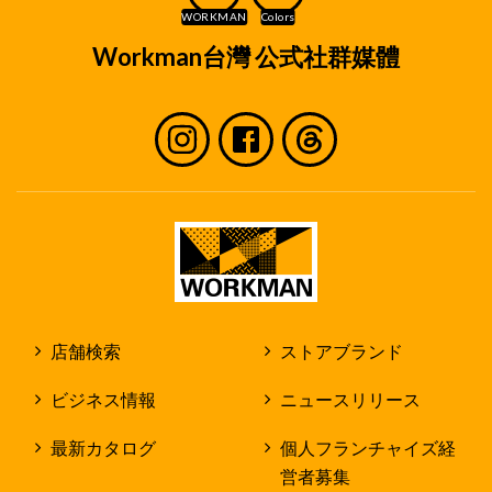
Workman台灣 公式社群媒體
店舗検索
ストアブランド
ビジネス情報
ニュースリリース
最新カタログ
個人フランチャイズ経
営者募集