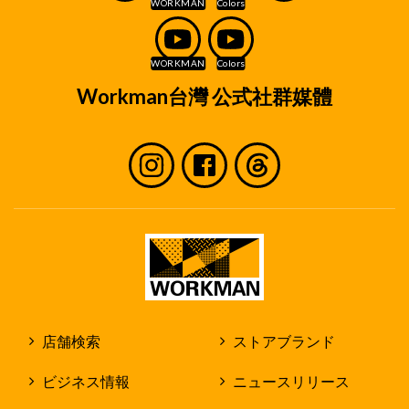
Workman台灣 公式社群媒體
店舗検索
ストアブランド
ビジネス情報
ニュースリリース