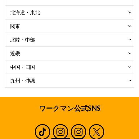
北海道・東北
関東
北陸・中部
近畿
中国・四国
九州・沖縄
ワークマン公式SNS