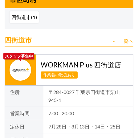
四街道市(1)
四街道市
一覧へ
スタッフ募集中
WORKMAN Plus 四街道店
作業着の取扱あり
住所
〒284-0027 千葉県四街道市栗山
945-1
営業時間
7:00 - 20:00
定休日
7月28日・8月13日・14日・25日