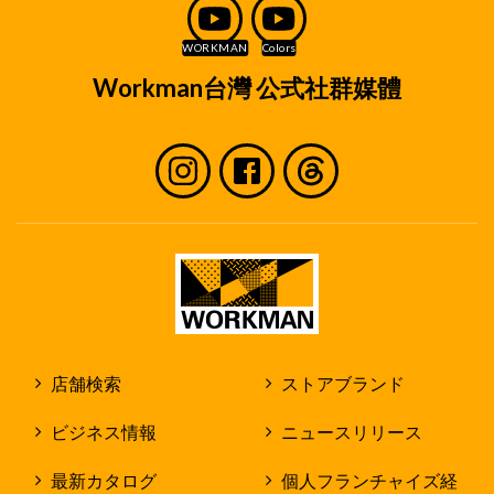
Workman台灣 公式社群媒體
店舗検索
ストアブランド
ビジネス情報
ニュースリリース
最新カタログ
個人フランチャイズ経