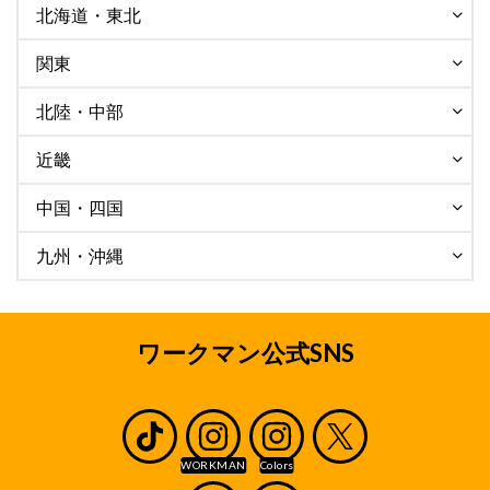
北海道・東北
関東
北陸・中部
近畿
中国・四国
九州・沖縄
ワークマン公式SNS