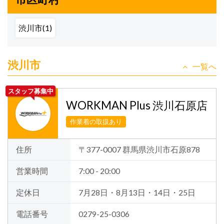
渋川市(1)
渋川市
一覧へ
スタッフ募集中
WORKMAN Plus 渋川石原店
作業着の取扱あり
住所
〒377-0007 群馬県渋川市石原878
営業時間
7:00 - 20:00
定休日
7月28日・8月13日・14日・25日
電話番号
0279-25-0306