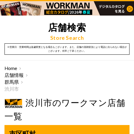
店舗検索
Store Search
※営業日・営業時間は急遽変更となる場合もございます。また、店舗の混雑状況により電話に出られない場合が
ございます。何卒ご了承ください。
Home
店舗情報
群馬県
渋川市
渋川市のワークマン店舗
一覧
市区町村