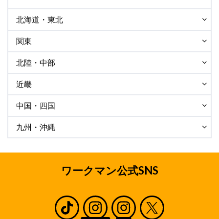
北海道・東北
関東
北陸・中部
近畿
中国・四国
九州・沖縄
ワークマン公式SNS