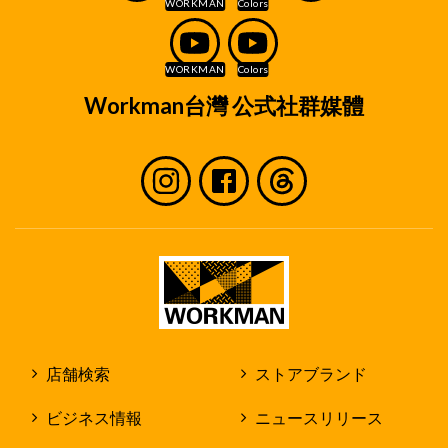
Workman台灣 公式社群媒體
店舗検索
ストアブランド
ビジネス情報
ニュースリリース