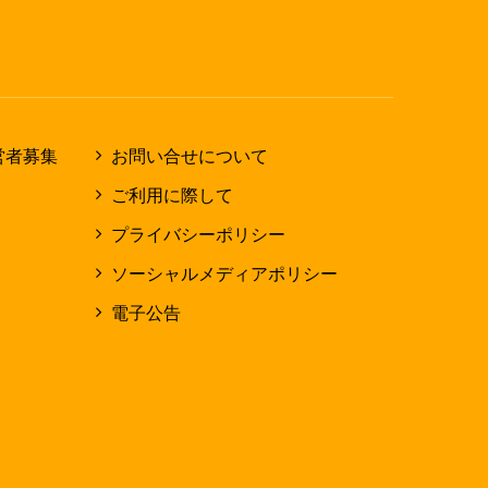
営者募集
お問い合せについて
ご利用に際して
プライバシーポリシー
ソーシャルメディアポリシー
電子公告