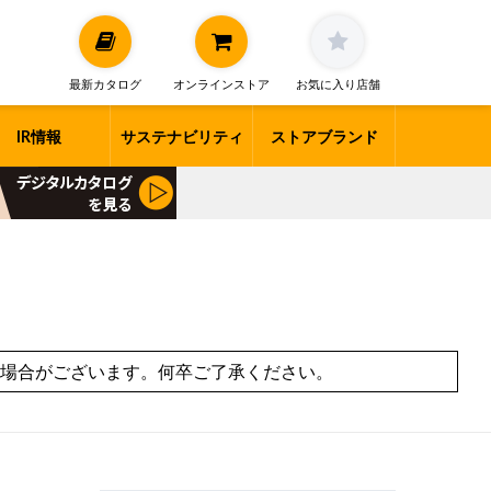
最新カタログ
オンラインストア
お気に入り店舗
IR情報
サステナビリティ
ストアブランド
場合がございます。何卒ご了承ください。