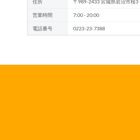
住所
〒989-2433 宮城県岩沼市桜3
営業時間
7:00 - 20:00
電話番号
0223-23-7388