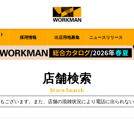
ト
採用情報
出店用地募集
ニュースリリース
店舗検索
Store Search
もございます。また、店舗の混雑状況により電話に出られない