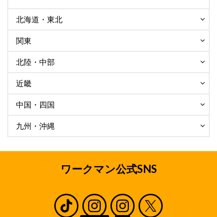
北海道・東北
関東
北陸・中部
近畿
中国・四国
九州・沖縄
ワークマン公式SNS