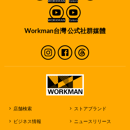
Workman台灣 公式社群媒體
店舗検索
ストアブランド
ビジネス情報
ニュースリリース