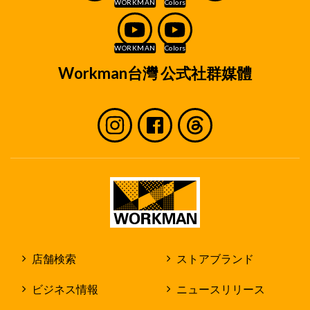
Workman台灣 公式社群媒體
店舗検索
ストアブランド
ビジネス情報
ニュースリリース