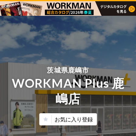
茨城県鹿嶋市
WORKMAN Plus 鹿
嶋店
お気に入り登録