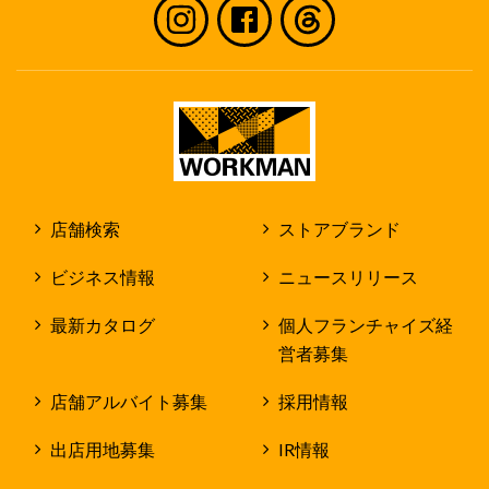
店舗検索
ストアブランド
ビジネス情報
ニュースリリース
最新カタログ
個人フランチャイズ経
営者募集
店舗アルバイト募集
採用情報
出店用地募集
IR情報