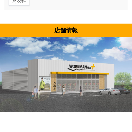
鳶衣料
店舗情報