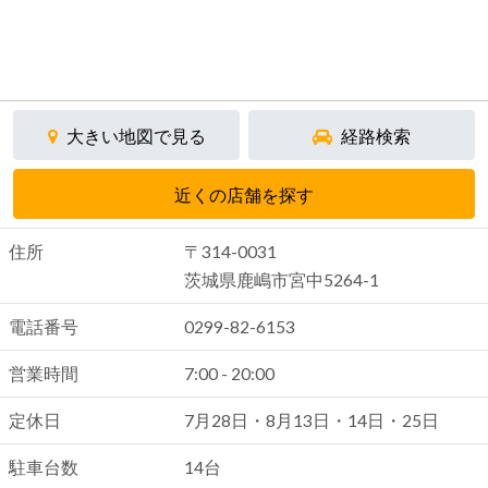
大きい地図で見る
経路検索
近くの店舗を探す
住所
〒314-0031
茨城県鹿嶋市宮中5264-1
電話番号
0299-82-6153
営業時間
7:00 - 20:00
定休日
7月28日・8月13日・14日・25日
駐車台数
14台