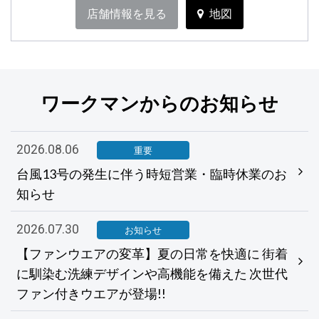
店舗情報を見る
地図
ワークマンからのお知らせ
2026.08.06
重要
台風13号の発生に伴う時短営業・臨時休業のお
知らせ
2026.07.30
お知らせ
【ファンウエアの変革】夏の日常を快適に 街着
に馴染む洗練デザインや高機能を備えた 次世代
ファン付きウエアが登場!!