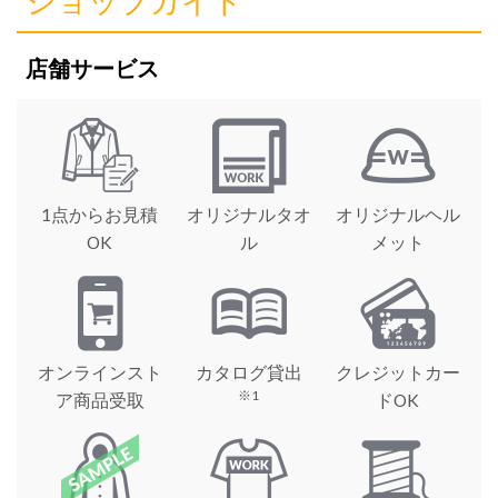
ショップガイド
店舗サービス
1点からお見積
オリジナルタオ
オリジナルヘル
OK
ル
メット
オンラインスト
カタログ貸出
クレジットカー
※1
ア商品受取
ドOK