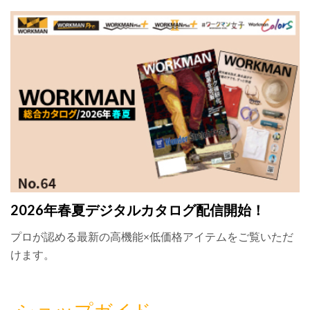
2026年春夏デジタルカタログ配信開始！
プロが認める最新の高機能×低価格アイテムをご覧いただ
けます。