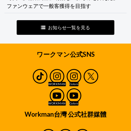
ファンウェアで一般客獲得を目指す
お知らせ一覧を見る
ワークマン公式SNS
Workman台灣 公式社群媒體