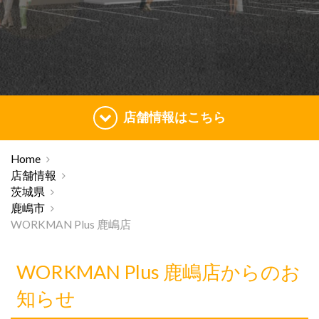
店舗情報はこちら
Home
店舗情報
茨城県
鹿嶋市
WORKMAN Plus 鹿嶋店
WORKMAN Plus 鹿嶋店からのお
知らせ