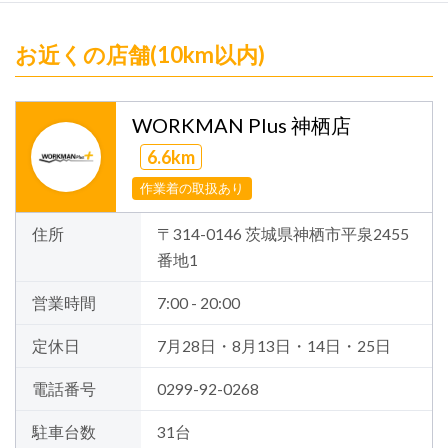
お近くの店舗(10km以内)
WORKMAN Plus 神栖店
6.6km
作業着の取扱あり
住所
〒314-0146 茨城県神栖市平泉2455
番地1
営業時間
7:00 - 20:00
定休日
7月28日・8月13日・14日・25日
電話番号
0299-92-0268
駐車台数
31台