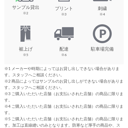
サンプル貸出
プリント
刺繍
※2
※3
※4
裾上げ
配達
駐車場完備
※5
※6
※1 メーカーや時期によってはお貸し出しできない場合がありま
す。スタッフへご相談ください。
※2 商品によってはサンプルのお貸し出しができない場合がありま
す。スタッフへご相談ください。
※3 ご購入いただいた店舗（お支払いされた店舗）の商品に限りま
す。
※4 ご購入いただいた店舗（お支払いされた店舗）の商品に限りま
す。
※5 ご購入いただいた店舗（お支払いされた店舗）の商品に限りま
す。加工は直線縫いのみとなります。防寒など厚手の商品や、ス