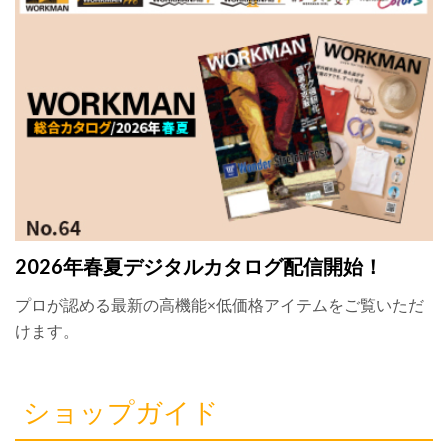
2026年春夏デジタルカタログ配信開始！
プロが認める最新の高機能×低価格アイテムをご覧いただ
けます。
ショップガイド