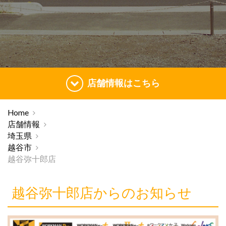
店舗情報はこちら
Home
店舗情報
埼玉県
越谷市
越谷弥十郎店
越谷弥十郎店からのお知らせ