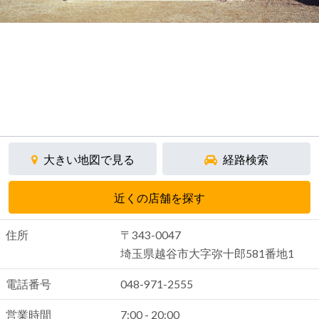
大きい地図で見る
経路検索
近くの店舗を探す
住所
〒343-0047
埼玉県越谷市大字弥十郎581番地1
電話番号
048-971-2555
営業時間
7:00 - 20:00