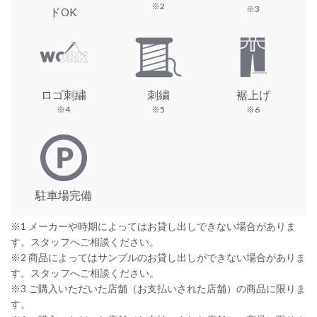
※2
※3
ドOK
ロゴ刺繍
刺繍
裾上げ
※4
※5
※6
駐車場完備
※1 メーカーや時期によってはお貸し出しできない場合がありま
す。スタッフへご相談ください。
※2 商品によってはサンプルのお貸し出しができない場合がありま
す。スタッフへご相談ください。
※3 ご購入いただいた店舗（お支払いされた店舗）の商品に限りま
す。