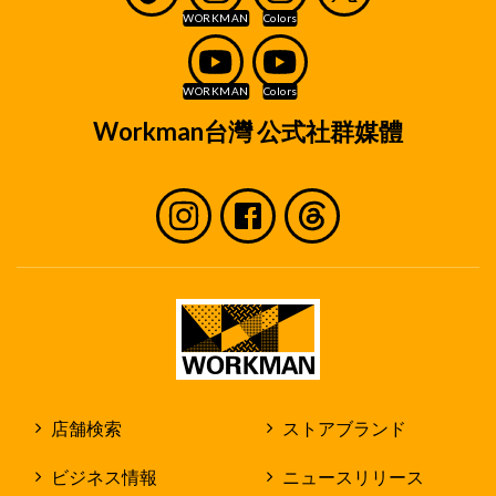
Workman台灣 公式社群媒體
店舗検索
ストアブランド
ビジネス情報
ニュースリリース