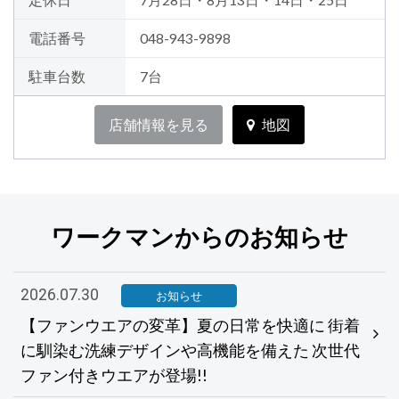
電話番号
048-943-9898
駐車台数
7台
店舗情報を見る
地図
ワークマンからのお知らせ
2026.07.30
お知らせ
【ファンウエアの変革】夏の日常を快適に 街着
に馴染む洗練デザインや高機能を備えた 次世代
ファン付きウエアが登場!!