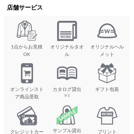
店舗サービス
1点からお見積
オリジナルタオ
オリジナルヘル
OK
ル
メット
オンラインスト
カタログ貸出
ギフト包装
※1
ア商品受取
サンプル貸出
クレジットカー
プリント