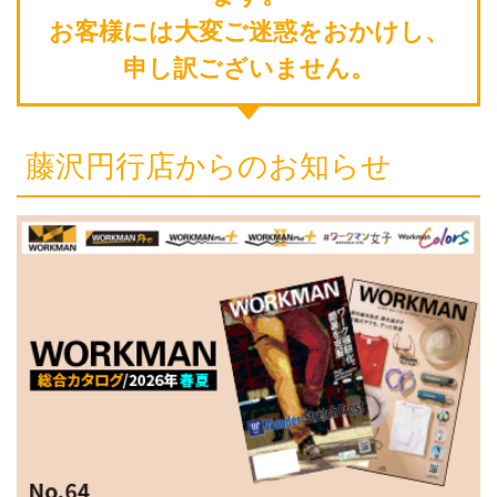
お客様には大変ご迷惑をおかけし、
申し訳ございません。
藤沢円行店からのお知らせ