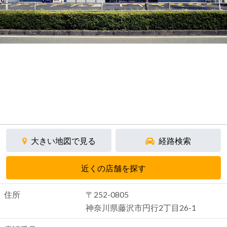
大きい地図で見る
経路検索
近くの店舗を探す
住所
〒252-0805
神奈川県藤沢市円行2丁目26-1