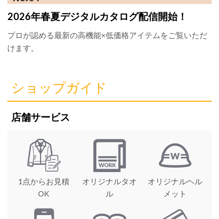
2026年春夏デジタルカタログ配信開始！
プロが認める最新の高機能×低価格アイテムをご覧いただ
けます。
ショップガイド
店舗サービス
1点からお見積
オリジナルタオ
オリジナルヘル
OK
ル
メット