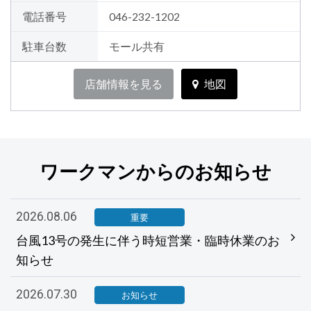
電話番号
046-232-1202
駐車台数
モール共有
店舗情報を見る
地図
ワークマンからのお知らせ
2026.08.06
重要
台風13号の発生に伴う時短営業・臨時休業のお
知らせ
2026.07.30
お知らせ