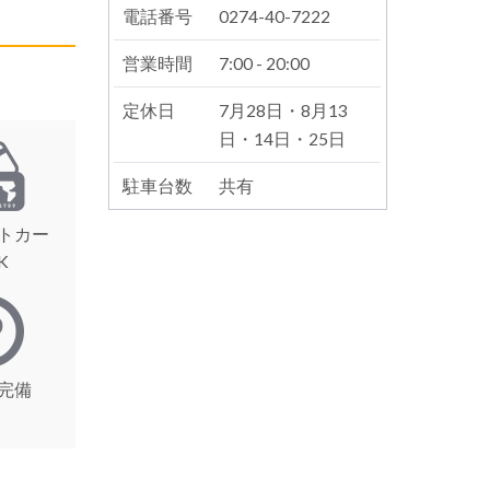
電話番号
0274-40-7222
営業時間
7:00 - 20:00
定休日
7月28日・8月13
日・14日・25日
駐車台数
共有
トカー
K
完備