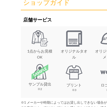
ショップガイド
店舗サービス
1点からお見積
オリジナルタオ
オリジ
OK
ル
メ
サンプル貸出
プリント
ロ
※2
※3
※1 メーカーや時期によってはお貸し出しできない場合