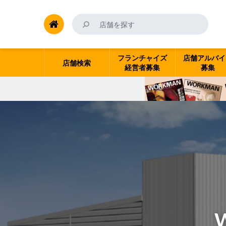
フランチャイズ
店舗アルバイ
店舗検索
経営者募集
募集