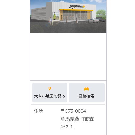
大きい地図で見る
経路検索
住所
〒375-0004
群馬県藤岡市森
452-1