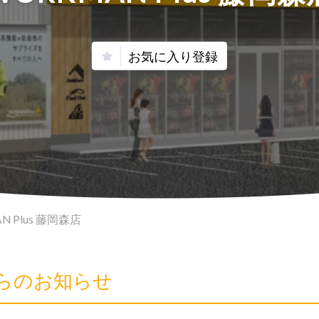
お気に入り登録
N Plus 藤岡森店
店からのお知らせ