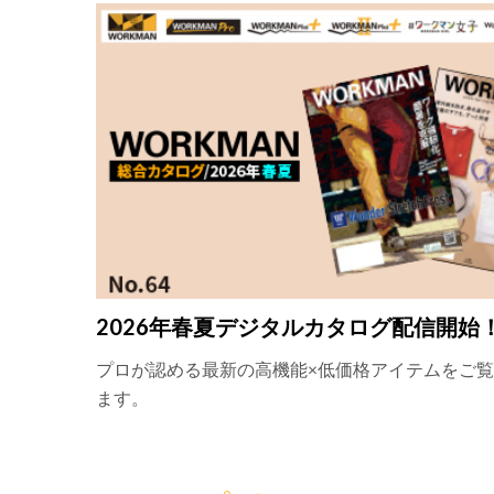
2026年春夏デジタルカタログ配信開始
プロが認める最新の高機能×低価格アイテムをご
ます。