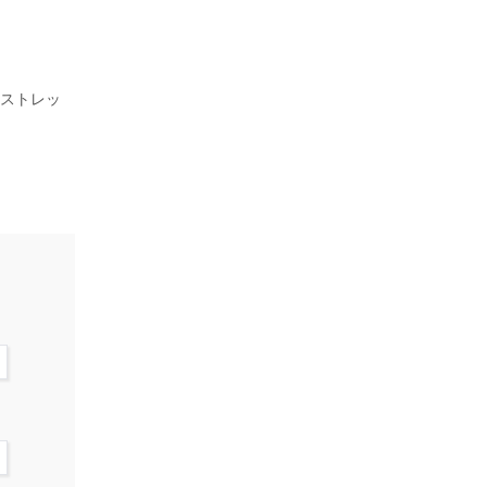
、ストレッ