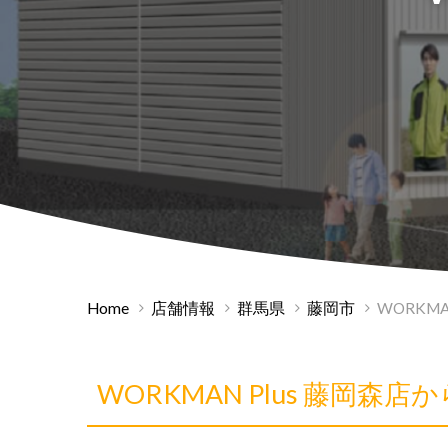
Home
店舗情報
群馬県
藤岡市
WORKMA
WORKMAN Plus 藤岡森