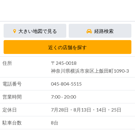
大きい地図で見る
経路検索
近くの店舗を探す
住所
〒245-0018
神奈川県横浜市泉区上飯田町1090-3
電話番号
045-804-5515
営業時間
7:00 - 20:00
定休日
7月28日・8月13日・14日・25日
駐車台数
8台