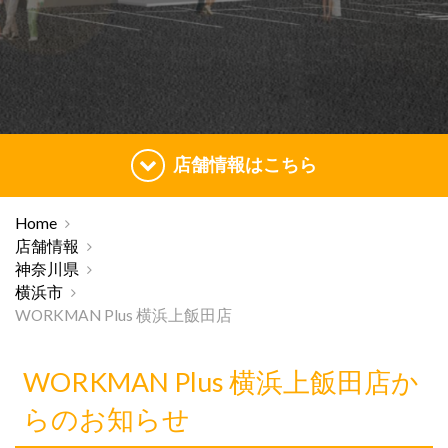
店舗情報はこちら
Home
店舗情報
神奈川県
横浜市
WORKMAN Plus 横浜上飯田店
WORKMAN Plus 横浜上飯田店か
らのお知らせ