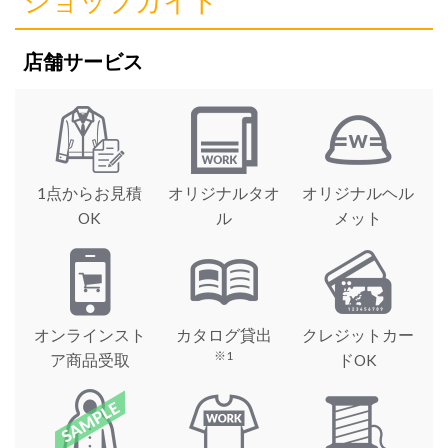
ショップガイド
店舗サービス
1点からお見積
オリジナルタオ
オリジナルヘル
OK
ル
メット
オンラインスト
カタログ貸出
クレジットカー
※1
ア商品受取
ドOK