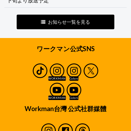
下旬より放送予定
お知らせ一覧を見る
ワークマン公式SNS
Workman台灣 公式社群媒體