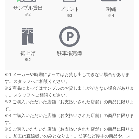
サンプル貸出
プリント
刺繍
※2
※3
※4
裾上げ
駐車場完備
※5
※1 メーカーや時期によってはお貸し出しできない場合がありま
す。スタッフへご相談ください。
※2 商品によってはサンプルのお貸し出しができない場合がありま
す。スタッフへご相談ください。
※3 ご購入いただいた店舗（お支払いされた店舗）の商品に限りま
す。
※4 ご購入いただいた店舗（お支払いされた店舗）の商品に限りま
す。
※5 ご購入いただいた店舗（お支払いされた店舗）の商品に限りま
す。加工は直線縫いのみとなります。防寒など厚手の商品や、ス