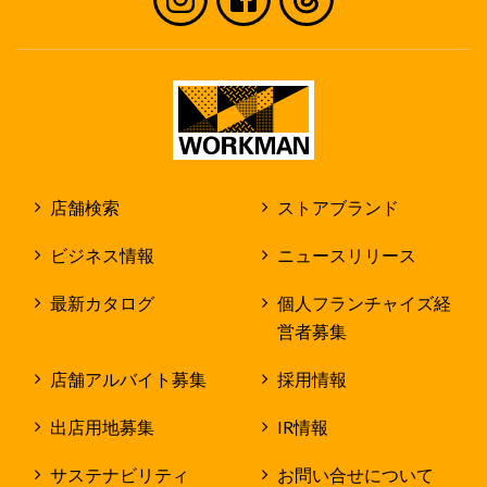
店舗検索
ストアブランド
ビジネス情報
ニュースリリース
最新カタログ
個人フランチャイズ経
営者募集
店舗アルバイト募集
採用情報
出店用地募集
IR情報
サステナビリティ
お問い合せについて