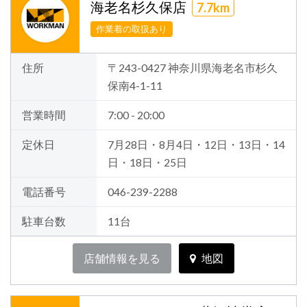
海老名杉久保店
7.7km
作業着の取扱あり
住所
〒243-0427 神奈川県海老名市杉久
保南4-1-11
営業時間
7:00 - 20:00
定休日
7月28日・8月4日・12日・13日・14
日・18日・25日
電話番号
046-239-2288
駐車台数
11台
店舗情報を見る
地図