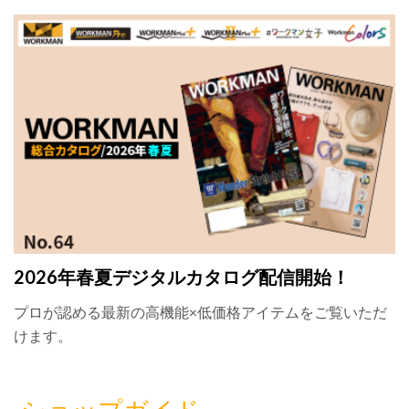
2026年春夏デジタルカタログ配信開始！
プロが認める最新の高機能×低価格アイテムをご覧いただ
けます。