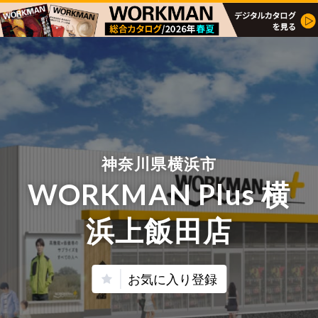
神奈川県横浜市
WORKMAN Plus 横
浜上飯田店
お気に入り登録