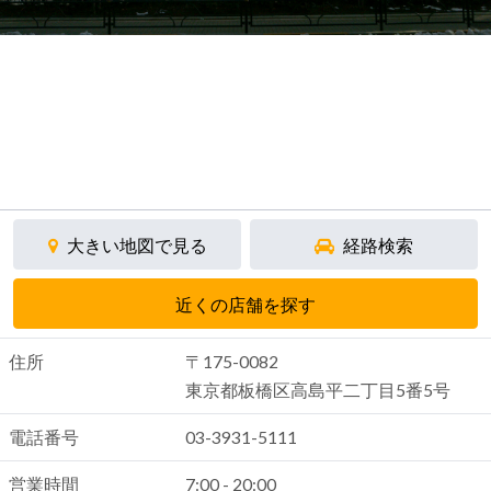
大きい地図で見る
経路検索
近くの店舗を探す
住所
〒175-0082
東京都板橋区高島平二丁目5番5号
電話番号
03-3931-5111
営業時間
7:00 - 20:00