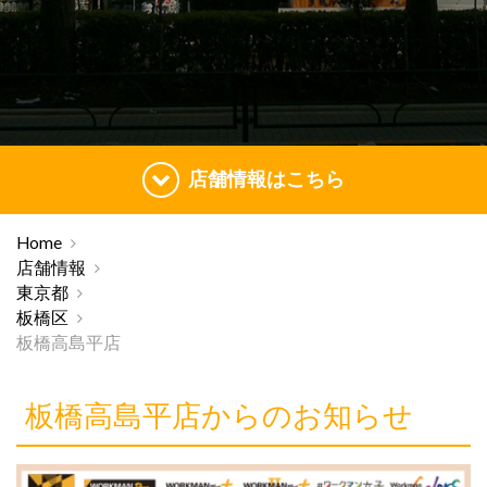
店舗情報はこちら
Home
店舗情報
東京都
板橋区
板橋高島平店
板橋高島平店からのお知らせ