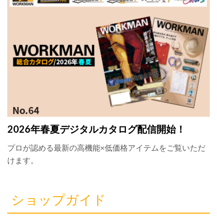
2026年春夏デジタルカタログ配信開始！
プロが認める最新の高機能×低価格アイテムをご覧いただ
けます。
ショップガイド