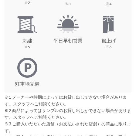
※2
※3
※4
刺繍
平日早朝営業
裾上げ
※5
※6
駐車場完備
※1 メーカーや時期によってはお貸し出しできない場合がありま
す。スタッフへご相談ください。
※2 商品によってはサンプルのお貸し出しができない場合がありま
す。スタッフへご相談ください。
※3 ご購入いただいた店舗（お支払いされた店舗）の商品に限りま
す。