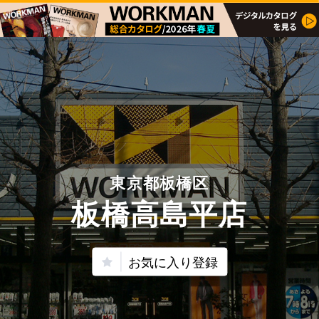
東京都板橋区
板橋高島平店
お気に入り登録