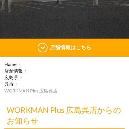
店舗情報はこちら
Home
店舗情報
広島県
呉市
WORKMAN Plus 広島呉店
WORKMAN Plus 広島呉店からの
お知らせ