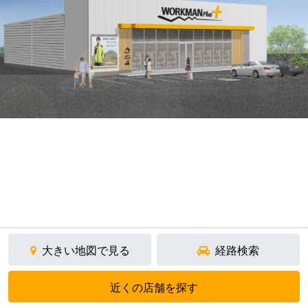
大きい地図で見る
経路検索
近くの店舗を探す