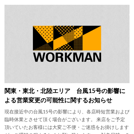
関東・東北・北陸エリア 台風15号の影響に
よる営業変更の可能性に関するお知らせ
現在接近中の台風15号の影響により、各店時短営業および
臨時休業とさせて頂く場合がございます。 来店をご予定
頂いていたお客様には大変ご不便・ご迷惑をお掛けします