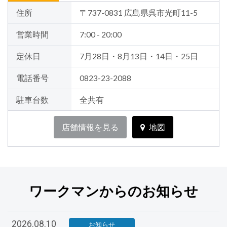
住所
〒737-0831 広島県呉市光町11-5
営業時間
7:00 - 20:00
定休日
7月28日・8月13日・14日・25日
電話番号
0823-23-2088
駐車台数
全共有
店舗情報を見る
地図
ワークマンからのお知らせ
2026.08.10
お知らせ