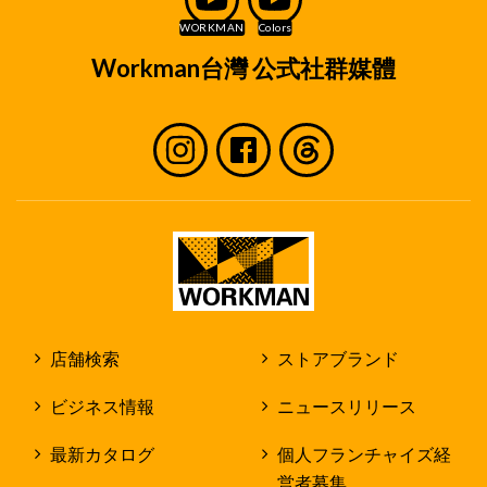
Workman台灣 公式社群媒體
店舗検索
ストアブランド
ビジネス情報
ニュースリリース
最新カタログ
個人フランチャイズ経
営者募集