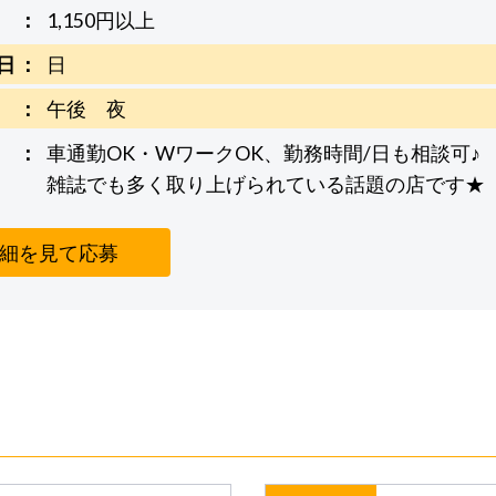
1,150円以上
日
日
午後 夜
車通勤OK・WワークOK、勤務時間/日も相談可♪
雑誌でも多く取り上げられている話題の店です★
細を見て応募