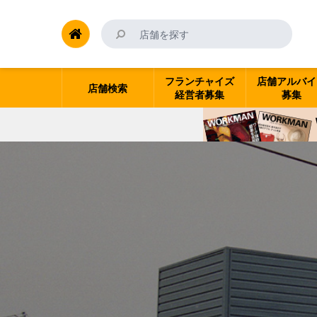
フランチャイズ
店舗アルバイ
店舗検索
経営者募集
募集