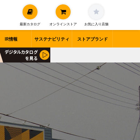
最新カタログ
オンラインストア
お気に入り店舗
IR情報
サステナビリティ
ストアブランド