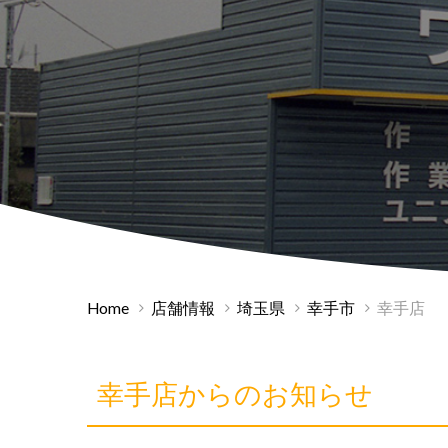
Home
店舗情報
埼玉県
幸手市
幸手店
幸手店からのお知らせ