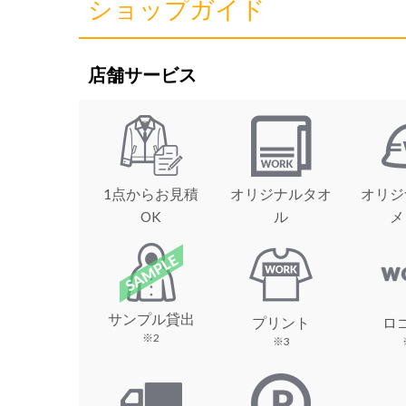
ショップガイド
店舗サービス
1点からお見積
オリジナルタオ
オリジ
OK
ル
メ
サンプル貸出
プリント
ロ
※2
※3