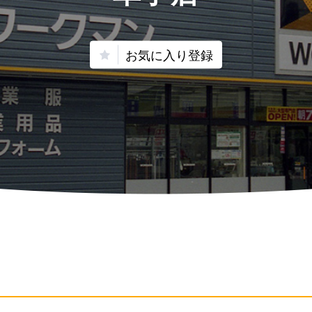
お気に入り登録