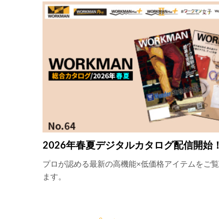
2026年春夏デジタルカタログ配信開始
プロが認める最新の高機能×低価格アイテムをご
ます。