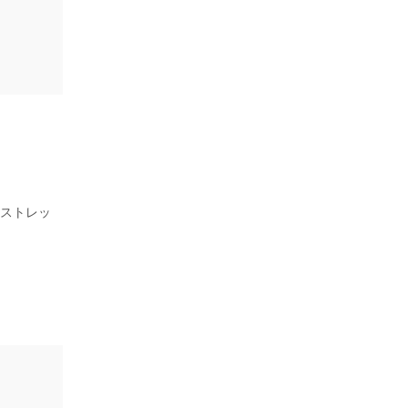
、ストレッ