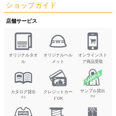
ショップガイド
店舗サービス
オリジナルタオ
オリジナルヘル
オンラインスト
ル
メット
ア商品受取
サンプル貸出
カタログ貸出
クレジットカー
※2
※1
ドOK