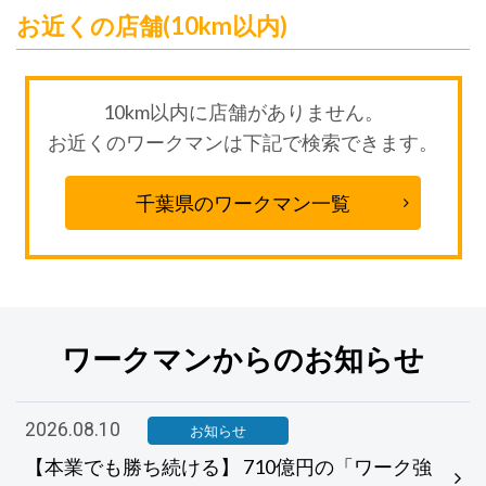
お近くの店舗(10km以内)
10km以内に店舗がありません。
お近くのワークマンは下記で検索できます。
千葉県のワークマン一覧
ワークマンからのお知らせ
2026.08.10
お知らせ
【本業でも勝ち続ける】 710億円の「ワーク強