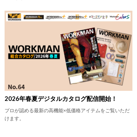
2026年春夏デジタルカタログ配信開始！
プロが認める最新の高機能×低価格アイテムをご覧いただ
けます。