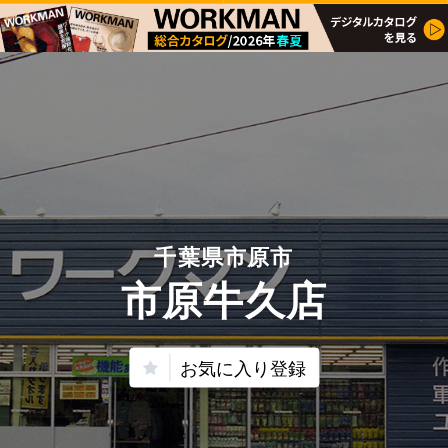
千葉県市原市
市原牛久店
お気に入り登録