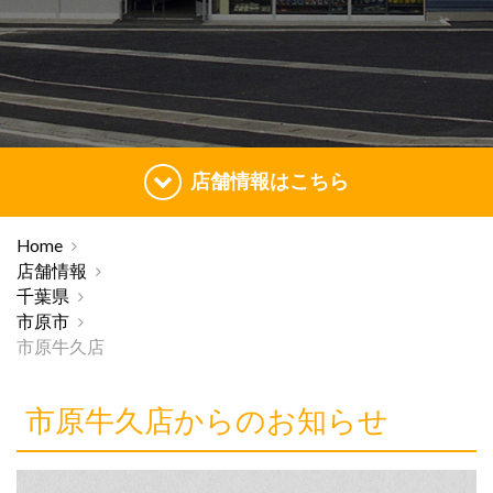
店舗情報はこちら
Home
店舗情報
千葉県
市原市
市原牛久店
市原牛久店からのお知らせ