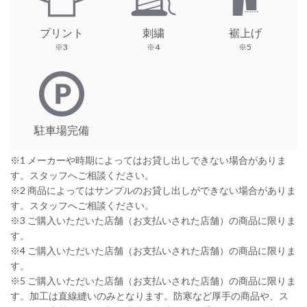
プリント
刺繍
裾上げ
※3
※4
※5
駐車場完備
※1 メーカーや時期によってはお貸し出しできない場合がありま
す。スタッフへご相談ください。
※2 商品によってはサンプルのお貸し出しができない場合がありま
す。スタッフへご相談ください。
※3 ご購入いただいた店舗（お支払いされた店舗）の商品に限りま
す。
※4 ご購入いただいた店舗（お支払いされた店舗）の商品に限りま
す。
※5 ご購入いただいた店舗（お支払いされた店舗）の商品に限りま
す。加工は直線縫いのみとなります。防寒など厚手の商品や、ス