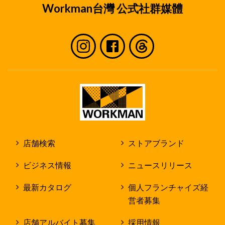
Workman台灣 公式社群媒體
店舗検索
ストアブランド
ビジネス情報
ニュースリリース
最新カタログ
個人フランチャイズ経
営者募集
店舗アルバイト募集
採用情報