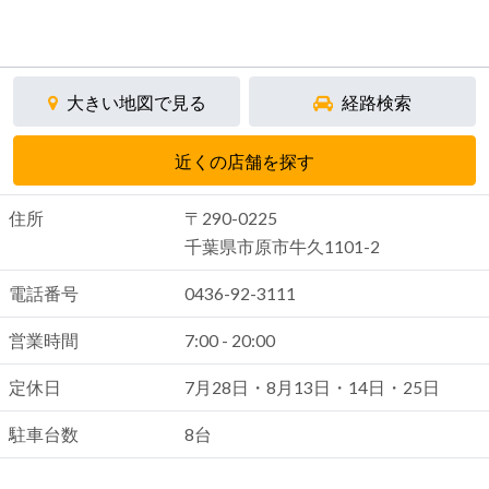
大きい地図で見る
経路検索
近くの店舗を探す
住所
〒290-0225
千葉県市原市牛久1101-2
電話番号
0436-92-3111
営業時間
7:00 - 20:00
定休日
7月28日・8月13日・14日・25日
駐車台数
8台