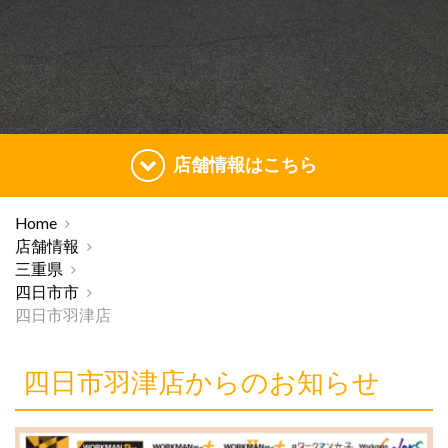
店舗情報はこちら
Home
店舗情報
三重県
四日市市
四日市羽津店
四日市羽津店からのお知らせ