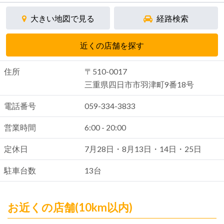
大きい地図で見る
経路検索
近くの店舗を探す
住所
〒510-0017
三重県四日市市羽津町9番18号
電話番号
059-334-3833
営業時間
6:00 - 20:00
定休日
7月28日・8月13日・14日・25日
駐車台数
13台
お近くの店舗(10km以内)