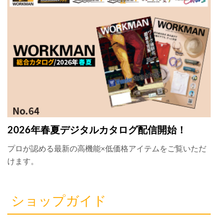
2026年春夏デジタルカタログ配信開始！
プロが認める最新の高機能×低価格アイテムをご覧いただ
けます。
ショップガイド