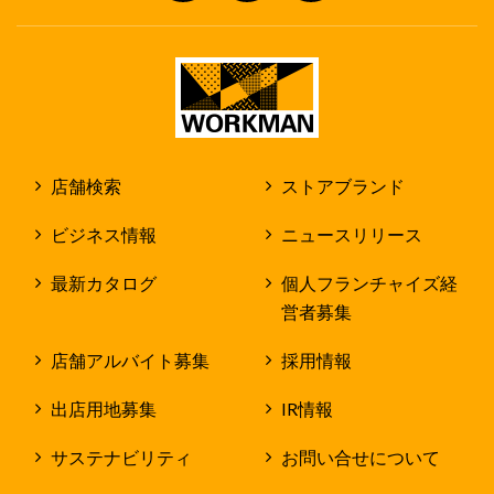
店舗検索
ストアブランド
ビジネス情報
ニュースリリース
最新カタログ
個人フランチャイズ経
営者募集
店舗アルバイト募集
採用情報
出店用地募集
IR情報
サステナビリティ
お問い合せについて