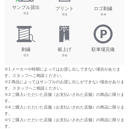
サンプル貸出
プリント
ロゴ刺繍
※2
※3
※4
刺繍
裾上げ
駐車場完備
※5
※6
※1 メーカーや時期によってはお貸し出しできない場合がありま
す。スタッフへご相談ください。
※2 商品によってはサンプルのお貸し出しができない場合がありま
す。スタッフへご相談ください。
※3 ご購入いただいた店舗（お支払いされた店舗）の商品に限りま
す。
※4 ご購入いただいた店舗（お支払いされた店舗）の商品に限りま
す。
※5 ご購入いただいた店舗（お支払いされた店舗）の商品に限りま
す。