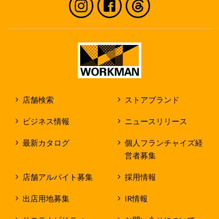
店舗検索
ストアブランド
ビジネス情報
ニュースリリース
最新カタログ
個人フランチャイズ経
営者募集
店舗アルバイト募集
採用情報
出店用地募集
IR情報