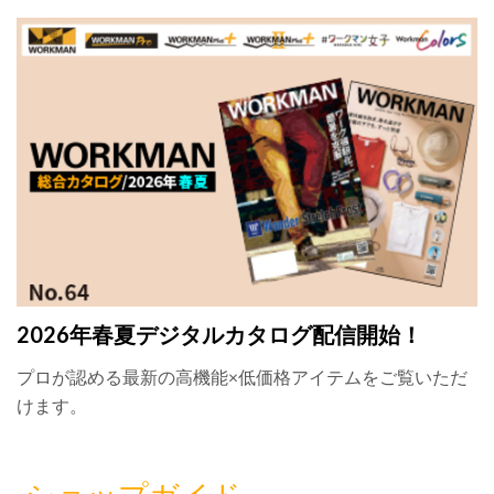
2026年春夏デジタルカタログ配信開始！
プロが認める最新の高機能×低価格アイテムをご覧いただ
けます。