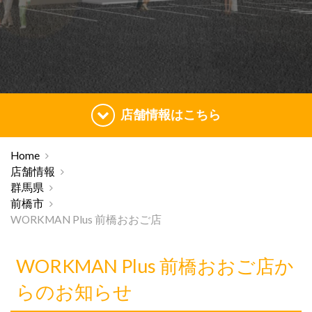
店舗情報はこちら
Home
店舗情報
群馬県
前橋市
WORKMAN Plus 前橋おおご店
WORKMAN Plus 前橋おおご店か
らのお知らせ