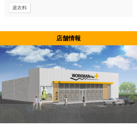
鳶衣料
店舗情報