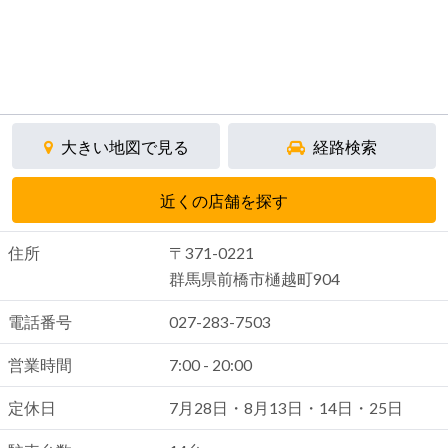
大きい地図で見る
経路検索
近くの店舗を探す
住所
〒371-0221
群馬県前橋市樋越町904
電話番号
027-283-7503
営業時間
7:00 - 20:00
定休日
7月28日・8月13日・14日・25日