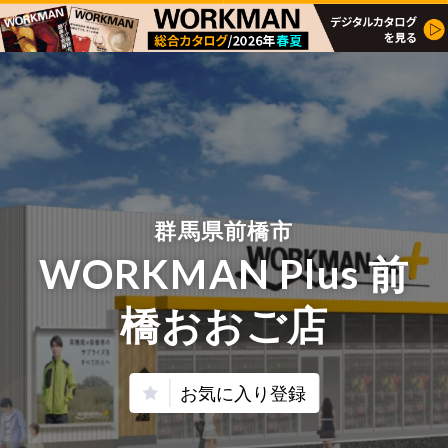
群馬県前橋市
WORKMAN Plus 前
橋おおご店
お気に入り登録