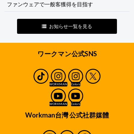
ファンウェアで一般客獲得を目指す
お知らせ一覧を見る
ワークマン公式SNS
Workman台灣 公式社群媒體