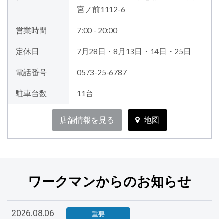
宮ノ前1112-6
営業時間
7:00 - 20:00
定休日
7月28日・8月13日・14日・25日
電話番号
0573-25-6787
駐車台数
11台
店舗情報を見る
地図
ワークマンからのお知らせ
2026.08.06
重要