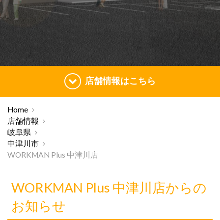
店舗情報はこちら
Home
店舗情報
岐阜県
中津川市
WORKMAN Plus 中津川店
WORKMAN Plus 中津川店からの
お知らせ