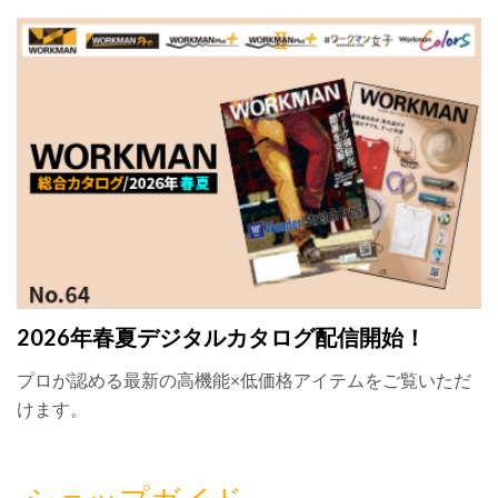
2026年春夏デジタルカタログ配信開始！
プロが認める最新の高機能×低価格アイテムをご覧いただ
けます。