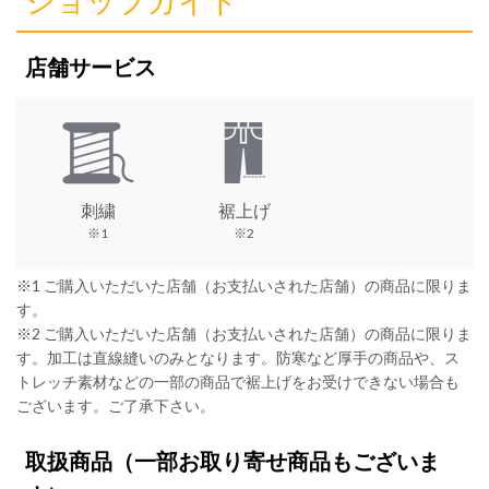
ショップガイド
店舗サービス
刺繍
裾上げ
※1
※2
※1 ご購入いただいた店舗（お支払いされた店舗）の商品に限りま
す。
※2 ご購入いただいた店舗（お支払いされた店舗）の商品に限りま
す。加工は直線縫いのみとなります。防寒など厚手の商品や、ス
トレッチ素材などの一部の商品で裾上げをお受けできない場合も
ございます。ご了承下さい。
取扱商品
（一部お取り寄せ商品もございま