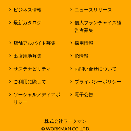
ビジネス情報
ニュースリリース
最新カタログ
個人フランチャイズ経
営者募集
店舗アルバイト募集
採用情報
出店用地募集
IR情報
サステナビリティ
お問い合せについて
ご利用に際して
プライバシーポリシー
ソーシャルメディアポ
電子公告
リシー
株式会社ワークマン
© WORKMAN CO.,LTD.