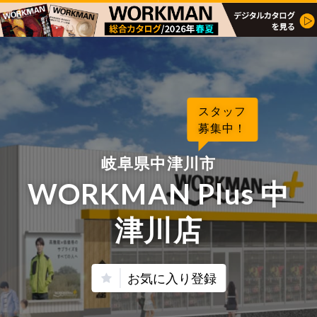
スタッフ
募集中！
岐阜県中津川市
WORKMAN Plus 中
津川店
お気に入り登録