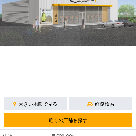
大きい地図で見る
経路検索
近くの店舗を探す