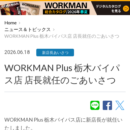
Home
ニュース＆トピックス
WORKMAN Plus 栃木バイパス店 店長就任のごあいさつ
2026.06.18
新店長あいさつ
WORKMAN Plus 栃木バイパ
ス店 店長就任のごあいさつ
WORKMAN Plus 栃木バイパス店に新店長が就任い
たしました。