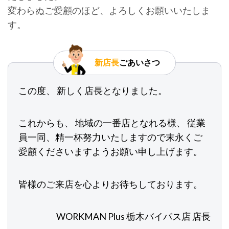
変わらぬご愛顧のほど、よろしくお願いいたしま
す。
新店長
ごあいさつ
この度、 新しく店長となりました。
これからも、 地域の一番店となれる様、 従業
員一同、精一杯努力いたしますので末永くご
愛顧くださいますようお願い申し上げます。
皆様のご来店を心よりお待ちしております。
WORKMAN Plus 栃木バイパス店 店長