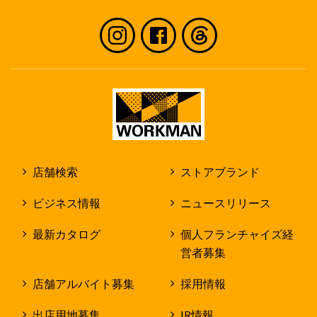
店舗検索
ストアブランド
ビジネス情報
ニュースリリース
最新カタログ
個人フランチャイズ経
営者募集
店舗アルバイト募集
採用情報
出店用地募集
IR情報