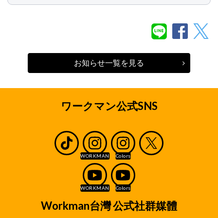
お知らせ一覧を見る
ワークマン公式SNS
Workman台灣 公式社群媒體