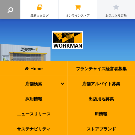
最新カタログ
オンラインストア
お気に入り店舗
Home
フランチャイズ
経営者募集
店舗検索
店舗アルバイト
募集
採用情報
出店用地募集
ニュースリリース
IR情報
サステナビリティ
ストアブランド