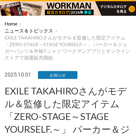
Home
ニュース＆トピックス
EXILE TAKAHIROさんがモデル＆監修した限定アイテム
「ZERO-STAGE～STAGE YOURSELF.～」 パーカー＆ジョ
ガーパンツ＆半袖Tシャツ ワークマンアプリとオンライン
ストアで抽選販売開始
2025.10.01
お知らせ
EXILE TAKAHIROさんがモデ
ル＆監修した限定アイテム
「ZERO-STAGE～STAGE
YOURSELF.～」 パーカー＆ジ