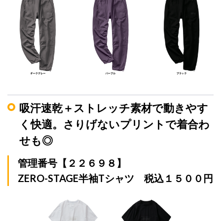
吸汗速乾＋ストレッチ素材で動きやす
く快適。さりげないプリントで着合わ
せも◎
管理番号【２２６９８】
ZERO-STAGE半袖Tシャツ 税込１５００円