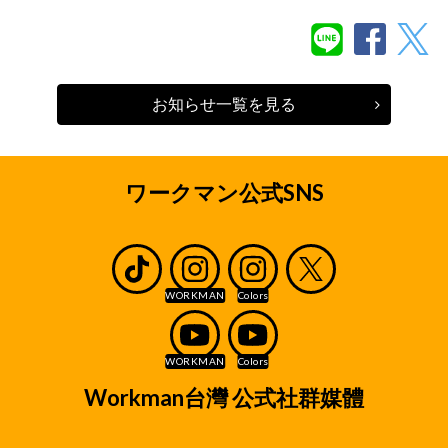
お知らせ一覧を見る
ワークマン公式SNS
Workman台灣 公式社群媒體