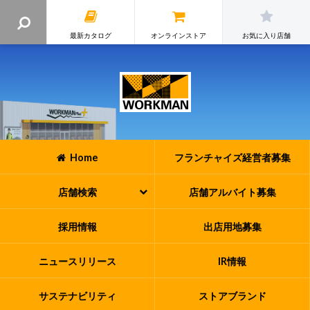
最新カタログ
オンラインストア
お気に入り店舗
Home
フランチャイズ
経営者募集
店舗検索
店舗アルバイト
募集
採用情報
出店用地募集
ニュースリリース
IR情報
サステナビリティ
ストアブランド