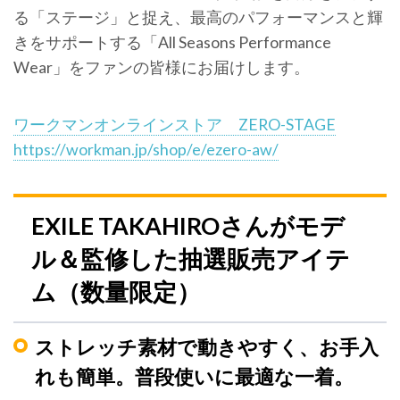
る「ステージ」と捉え、最高のパフォーマンスと輝
きをサポートする「All Seasons Performance
Wear」をファンの皆様にお届けします。
ワークマンオンラインストア ZERO-STAGE
https://workman.jp/shop/e/ezero-aw/
EXILE TAKAHIROさんがモデ
ル＆監修した抽選販売アイテ
ム（数量限定）
ストレッチ素材で動きやすく、お手入
れも簡単。普段使いに最適な一着。