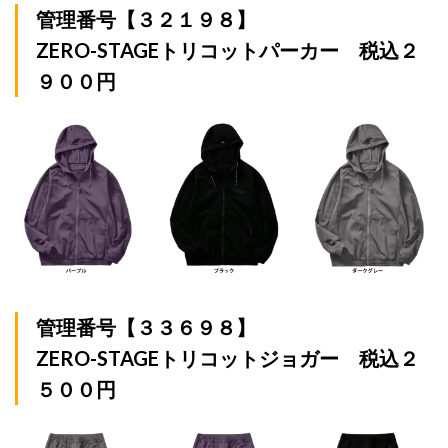
管理番号【３２１９８】
ZERO-STAGEトリコットパーカー 税込２
９００円
管理番号【３３６９８】
ZERO-STAGEトリコットジョガー 税込２
５００円