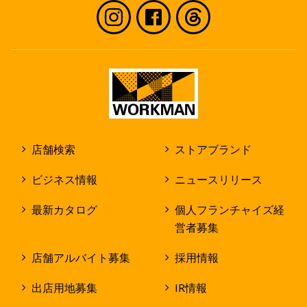
店舗検索
ストアブランド
ビジネス情報
ニュースリリース
最新カタログ
個人フランチャイズ経
営者募集
店舗アルバイト募集
採用情報
出店用地募集
IR情報