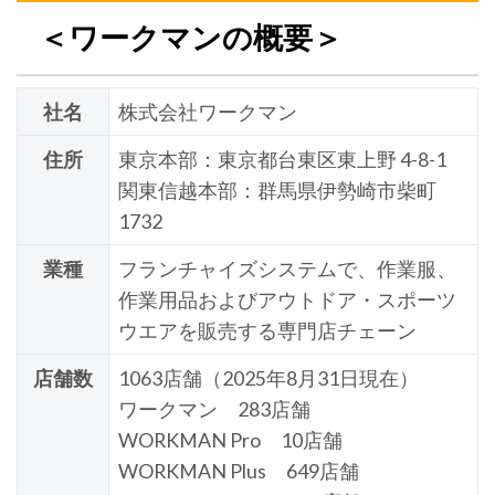
＜ワークマンの概要＞
社名
株式会社ワークマン
住所
東京本部：東京都台東区東上野 4-8-1
関東信越本部：群馬県伊勢崎市柴町
1732
業種
フランチャイズシステムで、作業服、
作業用品およびアウトドア・スポーツ
ウエアを販売する専門店チェーン
店舗数
1063店舗（2025年8月31日現在）
ワークマン 283店舗
WORKMAN Pro 10店舗
WORKMAN Plus 649店舗