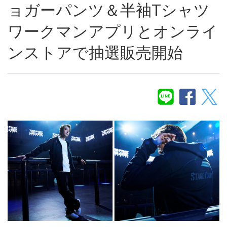
ョガーパンツ＆半袖Tシャツ
ワークマンアプリとオンライ
ンストアで抽選販売開始