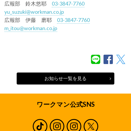
広報部 鈴木悠耶
03-3847-7760
yu_suzuki@workman.co.jp
広報部 伊藤 磨耶
03-3847-7760
m_itou@workman.co.jp
お知らせ一覧を見る
ワークマン公式SNS