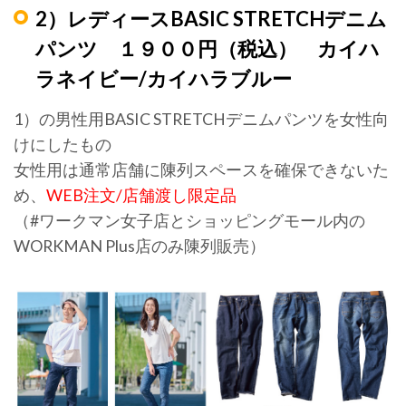
2）レディースBASIC STRETCHデニム
パンツ １９００円（税込） カイハ
ラネイビー/カイハラブルー
1）の男性用BASIC STRETCHデニムパンツを女性向
けにしたもの
女性用は通常店舗に陳列スペースを確保できないた
め、
WEB注文/店舗渡し限定品
（#ワークマン女子店とショッピングモール内の
WORKMAN Plus店のみ陳列販売）