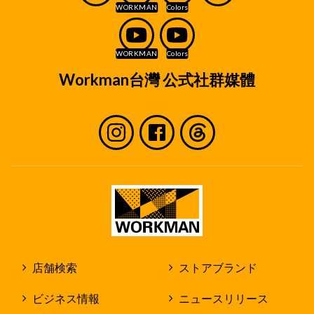
Workman台灣 公式社群媒體
店舗検索
ストアブランド
ビジネス情報
ニュースリリース