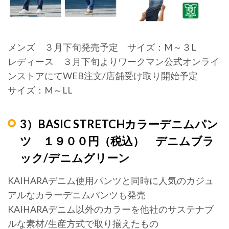
メンズ ３月下旬発売予定 サイズ：M～３L
レディース ３月下旬よりワークマン公式オンライ
ンストアにてWEB注文/店舗受け取り開始予定
サイズ：M～LL
3）BASIC STRETCHカラーデニムパン
ツ １９００円（税込） デニムブラ
ック/デニムグリーン
KAIHARAデニム使用パンツと同時に人気のカジュ
アルなカラーデニムパンツも発売
KAIHARAデニム以外のカラーを他社のサステナブ
ルな素材/生産方式で取り揃えたもの