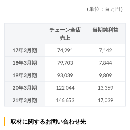
（単位：百万円）
チェーン全店
当期純利益
売上
17年3月期
74,291
7,142
18年3月期
79,703
7,844
19年3月期
93,039
9,809
20年3月期
122,044
13,369
21年3月期
146,653
17,039
取材に関するお問い合わせ先