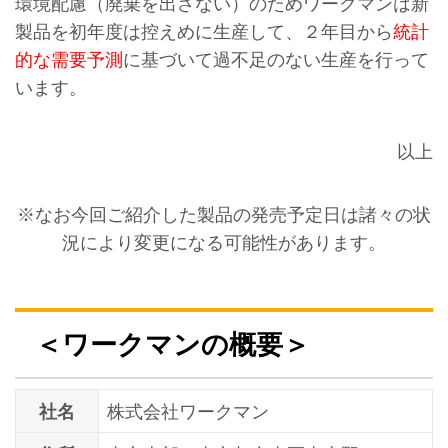
環境配慮（廃棄を出さない）のためワークマンは新
製品を初年度は控えめに生産して、２年目から
統計
的な需要予測
に基づいて過不足のない生産を行って
います。
以上
※なお今回ご紹介した製品の発売予定日は諸々の状
況により変更になる可能性があります。
＜ワークマンの概要＞
社名
株式会社ワークマン