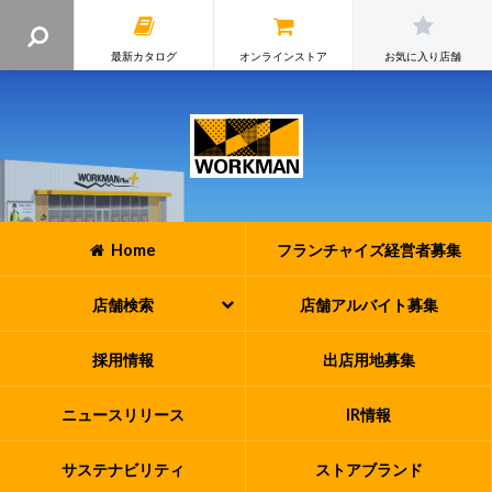
最新カタログ
オンラインストア
お気に入り店舗
Home
フランチャイズ
経営者募集
店舗検索
店舗アルバイト
募集
採用情報
出店用地募集
ニュースリリース
IR情報
サステナビリティ
ストアブランド