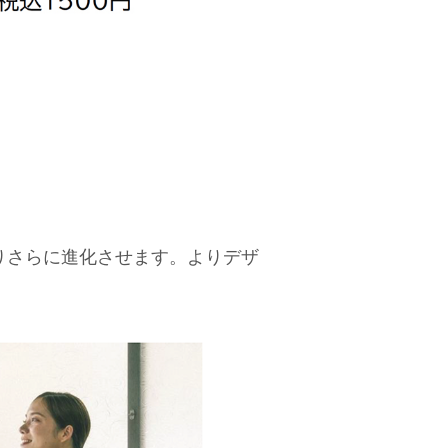
子よりさらに進化させます。よりデザ