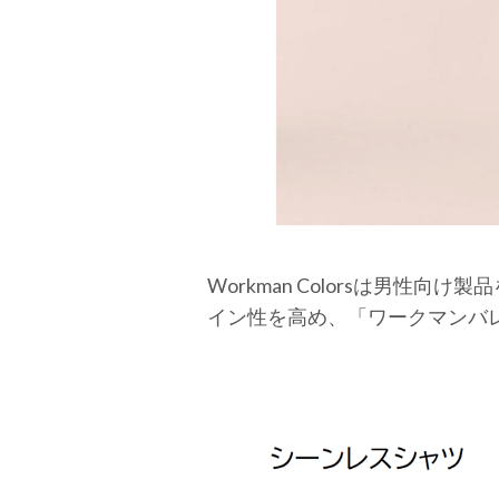
Workman Colorsは男
イン性を高め、「ワークマンバ