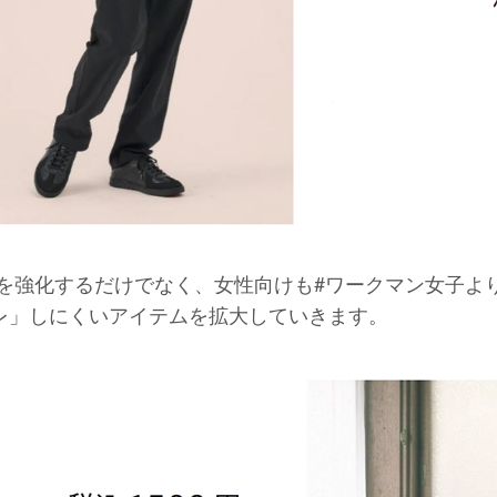
性向け製品を強化するだけでなく、女性向けも#ワークマン女
レ」しにくいアイテムを拡大していきます。