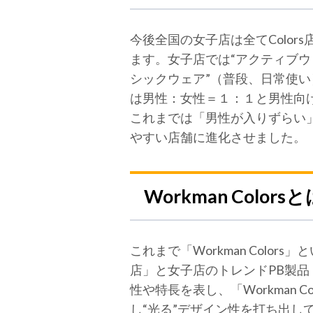
今後全国の女子店は全てColor
ます。女子店では“アクティブウ
シックウェア”（普段、日常使い
は男性：女性＝１：１と男性向
これまでは「男性が入りずらい」
やすい店舗に進化させました。
Workman Col
これまで「Workman Color
店」と女子店のトレンドPB製品
性や特長を表し、「Workman
し“光る”デザイン性を打ち出