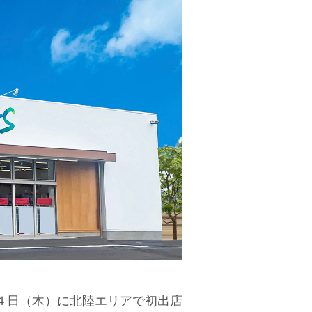
４日（木）に北陸エリアで初出店