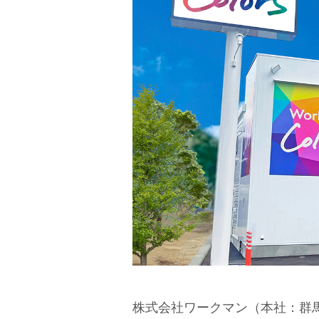
株式会社ワークマン（本社：群