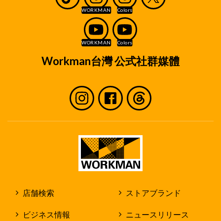
Workman台灣 公式社群媒體
店舗検索
ストアブランド
ビジネス情報
ニュースリリース