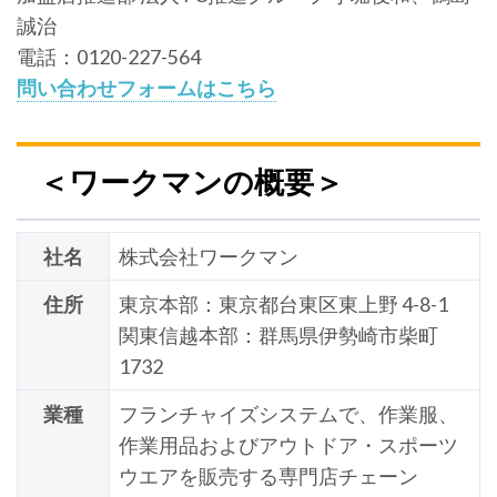
誠治
電話：0120-227-564
問い合わせフォームはこちら
＜ワークマンの概要＞
社名
株式会社ワークマン
住所
東京本部：東京都台東区東上野 4-8-1
関東信越本部：群馬県伊勢崎市柴町
1732
業種
フランチャイズシステムで、作業服、
作業用品およびアウトドア・スポーツ
ウエアを販売する専門店チェーン