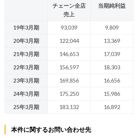
チェーン全店
当期純利益
売上
19年3月期
93,039
9,809
20年3月期
122,044
13,369
21年3月期
146,653
17,039
22年3月期
156,597
18,303
23年3月期
169,856
16,656
24年3月期
175,250
15,986
25年3月期
183,132
16,892
本件に関するお問い合わせ先