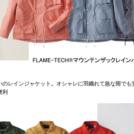
いのレインジャケット。オシャレに羽織れて急な雨でも
便利