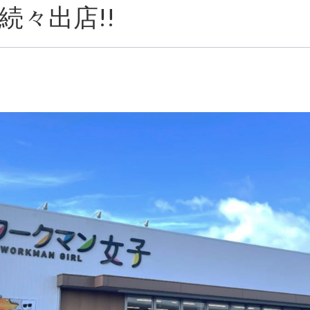
続々出店!!