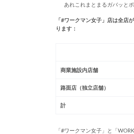
あれこれまとまるガバッとポ
「#ワークマン女子」店は全店
ります：
商業施設内店舗
路面店（独立店舗）
計
「#ワークマン女子」と「WOR