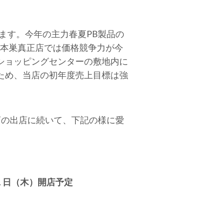
ます。今年の主力春夏PB製品の
本巣真正店では価格競争力が今
ショッピングセンターの敷地内に
ため、当店の初年度売上目標は強
店の出店に続いて、下記の様に愛
日（木）開店予定