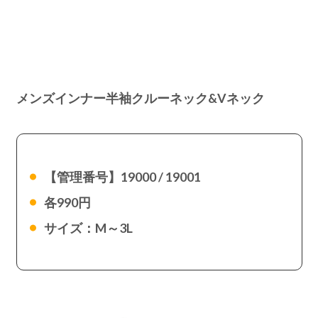
メンズインナー半袖クルーネック&Vネック
【管理番号】19000 / 19001
各990円
サイズ：M～3L