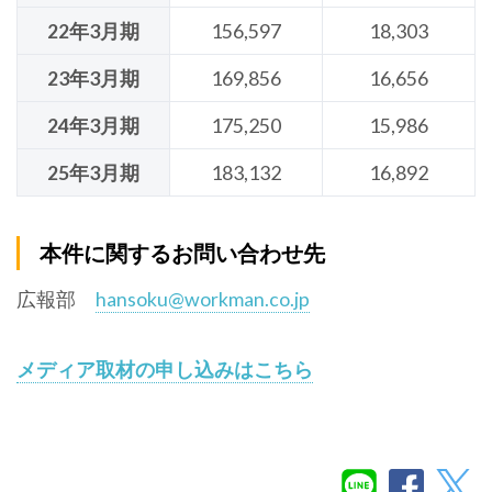
22年3月期
156,597
18,303
23年3月期
169,856
16,656
24年3月期
175,250
15,986
25年3月期
183,132
16,892
本件に関するお問い合わせ先
広報部
hansoku@workman.co.jp
メディア取材の申し込みはこちら