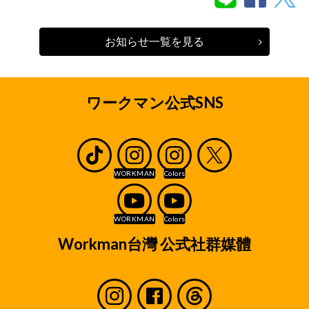
お知らせ一覧を見る
ワークマン公式SNS
Workman台灣 公式社群媒體