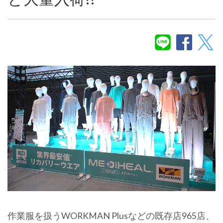
作業服を扱うWORKMAN Plusなどの既存店965店、