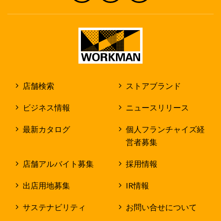
店舗検索
ストアブランド
ビジネス情報
ニュースリリース
最新カタログ
個人フランチャイズ経
営者募集
店舗アルバイト募集
採用情報
出店用地募集
IR情報
サステナビリティ
お問い合せについて