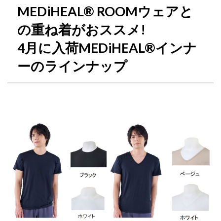
MEDiHEAL® ROOMウェアと
の重ね着がおススメ!
4月に入荷MEDiHEAL®インナ
ーのラインナップ