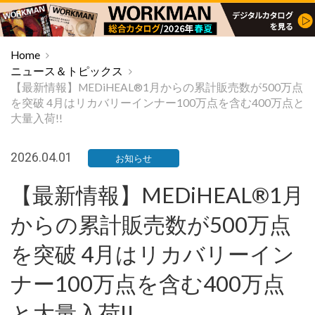
Home
ニュース＆トピックス
【最新情報】MEDiHEAL®1月からの累計販売数が500万点
を突破 4月はリカバリーインナー100万点を含む400万点と
大量入荷!!
2026.04.01
お知らせ
【最新情報】MEDiHEAL®1月
からの累計販売数が500万点
を突破 4月はリカバリーイン
ナー100万点を含む400万点
と大量入荷!!