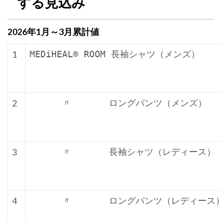
する見込み
2026年1月～3月累計値
1
MEDiHEAL® ROOM 長袖シャツ（メンズ）
2
      〃       ロングパンツ（メンズ）
3
      〃       長袖シャツ（レディース）
4
      〃       ロングパンツ（レディース