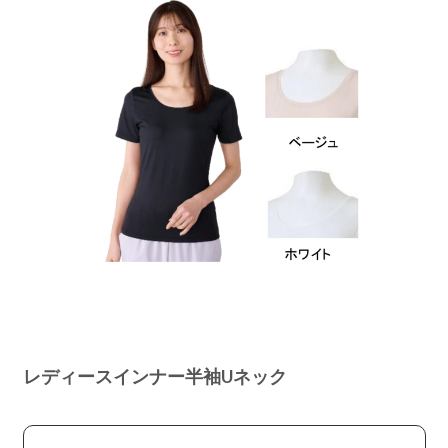
レディースインナー半袖Uネック