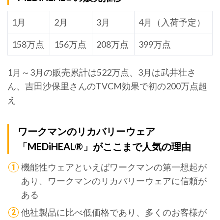
1月
2月
3月
4月（入荷予定）
158万点
156万点
208万点
399万点
1月～3月の販売累計は522万点、3月は武井壮さ
ん、吉田沙保里さんのTVCM効果で初の200万点超
え
ワークマンのリカバリーウェア
「MEDiHEAL®」がここまで人気の理由
機能性ウェアといえばワークマンの第一想起が
あり、ワークマンのリカバリーウェアに信頼が
ある
他社製品に比べ低価格であり、多くのお客様が