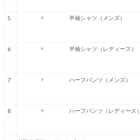
5
      〃       半袖シャツ（メンズ）
6
      〃       半袖シャツ（レディース）
7
      〃       ハーフパンツ（メンズ）
8
      〃       ハーフパンツ（レディース