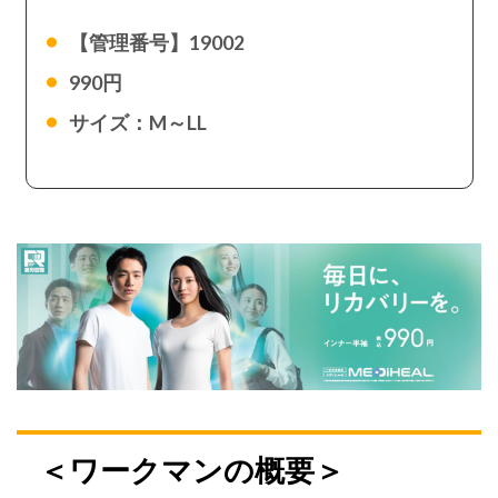
【管理番号】19002
990円
サイズ：M～LL
＜ワークマンの概要＞