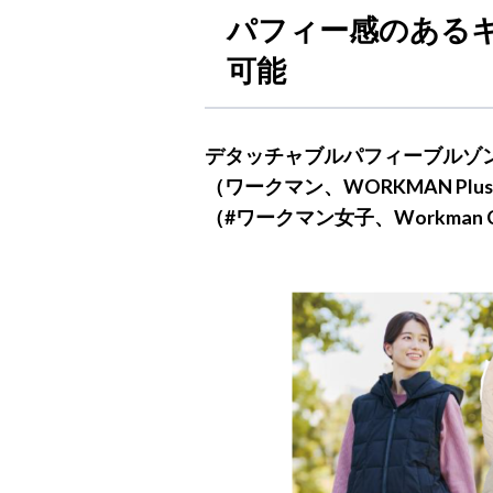
パフィー感のあるキ
可能
デタッチャブルパフィーブルゾ
（ワークマン、WORKMAN Pl
（#ワークマン女子、Workman 