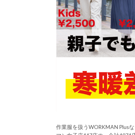
作業服を扱うWORKMAN Plu