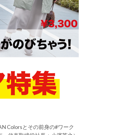
 Colorsとその前身の#ワーク