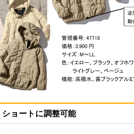
・ショートに調整可能