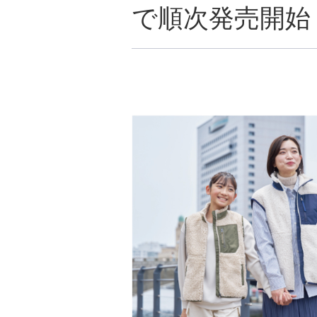
で順次発売開始