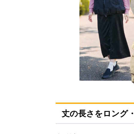
丈の長さをロング