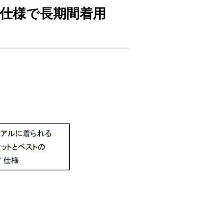
Y仕様で長期間着用