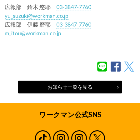
広報部 鈴木 悠耶
03-3847-7760
yu_suzuki@workman.co.jp
広報部 伊藤 磨耶
03-3847-7760
m_itou@workman.co.jp
お知らせ一覧を見る
ワークマン公式SNS