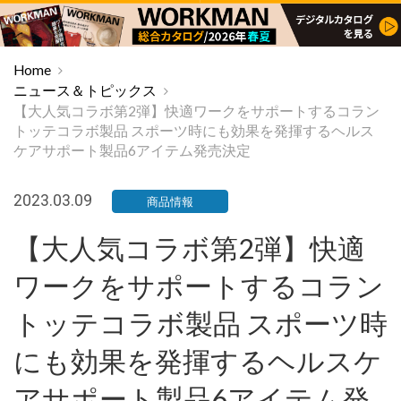
Home
ニュース＆トピックス
【大人気コラボ第2弾】快適ワークをサポートするコラン
トッテコラボ製品 スポーツ時にも効果を発揮するヘルス
ケアサポート製品6アイテム発売決定
2023.03.09
商品情報
【大人気コラボ第2弾】快適
ワークをサポートするコラン
トッテコラボ製品 スポーツ時
にも効果を発揮するヘルスケ
アサポート製品6アイテム発