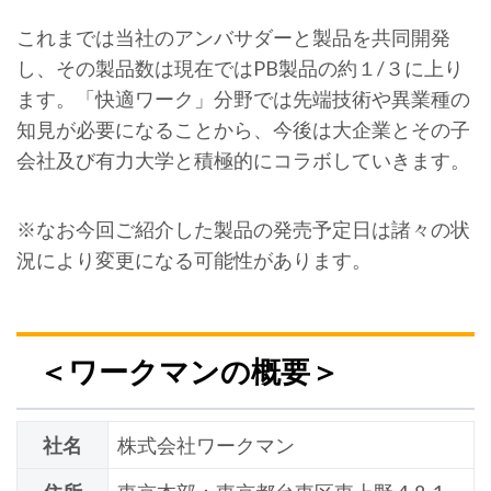
これまでは当社のアンバサダーと製品を共同開発
し、その製品数は現在ではPB製品の約１/３に上り
ます。「快適ワーク」分野では先端技術や異業種の
知見が必要になることから、今後は大企業とその子
会社及び有力大学と積極的にコラボしていきます。
※なお今回ご紹介した製品の発売予定日は諸々の状
況により変更になる可能性があります。
＜ワークマンの概要＞
社名
株式会社ワークマン