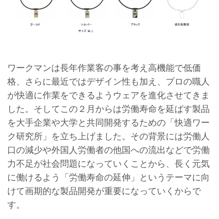
ワークマンは長年作業客の事を考え高機能で低価
格、さらに最近ではデザイン性も加え、プロの職人
が快適に作業をできるようウェアを進化させてきま
した。そしてこの２月からは労働寿命を延ばす製品
を大手企業や大学と共同開発するための「快適ワー
ク研究所」を立ち上げました。その背景には労働人
口の減少や外国人労働者の他国への流出などで労働
力不足が社会問題になっていくことから、長く元気
に働けるよう「労働寿命の延伸」というテーマに向
けて画期的な製品開発が重要になっていくからで
す。