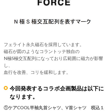
フェライト永久磁石を採用しています。
磁石が図のようなコラントッテ独自の
N極S極交互配列になっており広範囲に磁力が影響
し、
血行を改善、コリを緩和します。
今回発表するコラボ企画製品は以下に
なります。
①ケアCOOL半袖丸首シャツ、V首シャツ 税込１