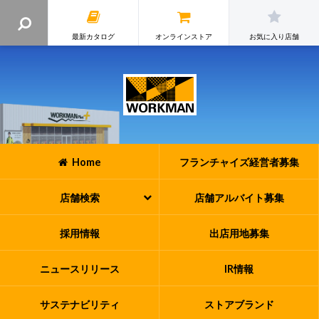
最新カタログ
オンラインストア
お気に入り店舗
Home
フランチャイズ
経営者募集
店舗検索
店舗アルバイト
募集
採用情報
出店用地募集
ニュースリリース
IR情報
サステナビリティ
ストアブランド