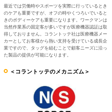
最近では労働時やスポーツを実際に行っているとき
のケアも重要ですが、オフの時やくつろいでいると
きのボディーケアも重要になります。ワークマンは
当然作業系の固定客が多いですが医療機器認証は取
得しておりません。コラントッテ社は医療機器メー
カーとしてお客様から熱い支持を受けている成長企
業ですので、タッグを組むことで顧客ニーズに沿っ
た製品の提供が可能になります。
＜コラントッテのメカニズム＞