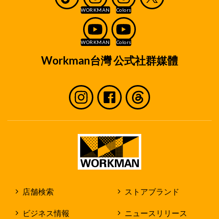
Workman台灣 公式社群媒體
店舗検索
ストアブランド
ビジネス情報
ニュースリリース