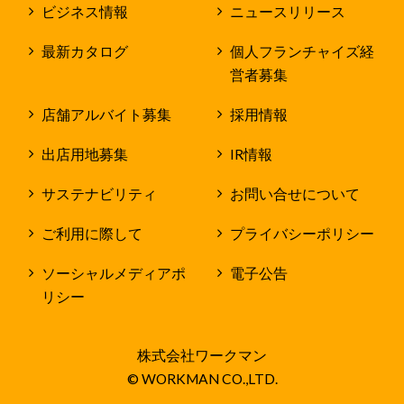
ビジネス情報
ニュースリリース
最新カタログ
個人フランチャイズ経
営者募集
店舗アルバイト募集
採用情報
出店用地募集
IR情報
サステナビリティ
お問い合せについて
ご利用に際して
プライバシーポリシー
ソーシャルメディアポ
電子公告
リシー
株式会社ワークマン
© WORKMAN CO.,LTD.