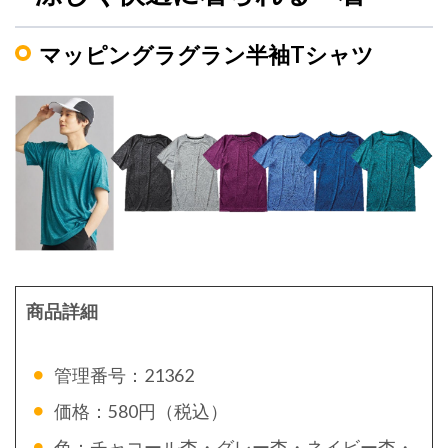
マッピングラグラン半袖Tシャツ
商品詳細
管理番号：21362
価格：580円（税込）
色：チャコール杢・グレー杢・ネイビー杢・