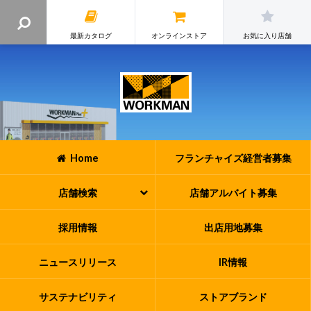
最新カタログ
オンラインストア
お気に入り店舗
Home
フランチャイズ
経営者募集
店舗検索
店舗アルバイト
募集
採用情報
出店用地募集
ニュースリリース
IR情報
サステナビリティ
ストアブランド