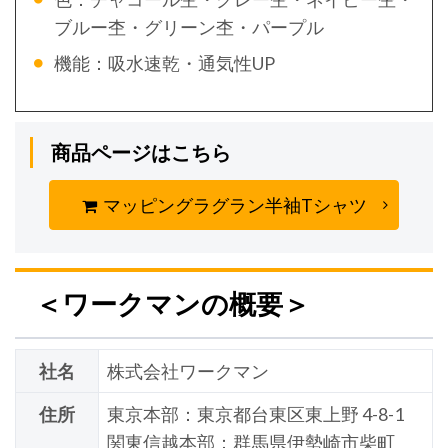
ブルー杢・グリーン杢・パープル
機能：吸水速乾・通気性UP
商品ページはこちら
マッピングラグラン半袖Tシャツ
＜ワークマンの概要＞
社名
株式会社ワークマン
住所
東京本部：東京都台東区東上野 4-8-1
関東信越本部：群馬県伊勢崎市柴町