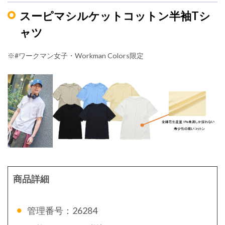
スーピマシルケットコットン半袖Tシ
ャツ
※#ワークマン女子・Workman Colors限定
商品詳細
管理番号：26284