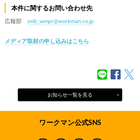
本件に関するお問い合わせ先
広報部
smb_wmpr@workman.co.jp
メディア取材の申し込みはこちら
お知らせ一覧を見る
ワークマン公式SNS