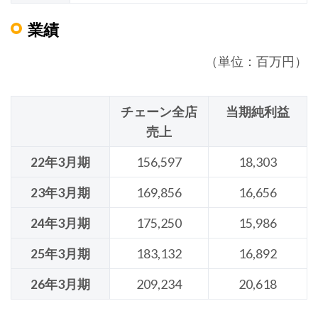
業績
（単位：百万円）
チェーン全店
当期純利益
売上
22年3月期
156,597
18,303
23年3月期
169,856
16,656
24年3月期
175,250
15,986
25年3月期
183,132
16,892
26年3月期
209,234
20,618