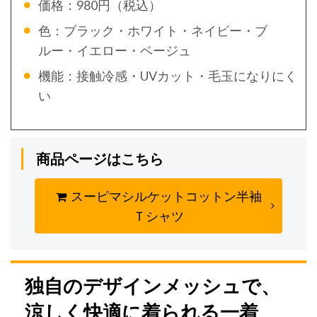
価格：980円（税込）
色：ブラック・ホワイト・ネイビー・ブ
ルー・イエロー・ベージュ
機能：接触冷感・UVカット・毛玉になりにく
い
商品ページはこちら
スーピマシルケットコットン半袖
Ｔシャツ
独自のデザインメッシュで、
涼しく快適に着られる一着