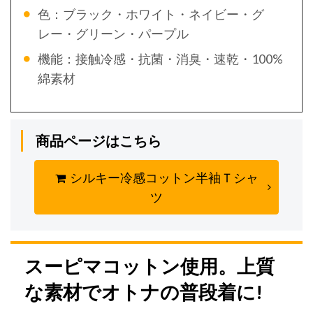
色：ブラック・ホワイト・ネイビー・グ
レー・グリーン・パープル
機能：接触冷感・抗菌・消臭・速乾・100%
綿素材
商品ページはこちら
シルキー冷感コットン半袖Ｔシャ
ツ
スーピマコットン使用。上質
な素材でオトナの普段着に!